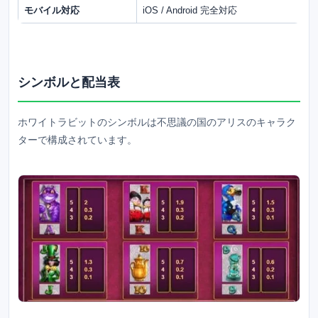
モバイル対応
iOS / Android 完全対応
シンボルと配当表
ホワイトラビットのシンボルは不思議の国のアリスのキャラク
ターで構成されています。