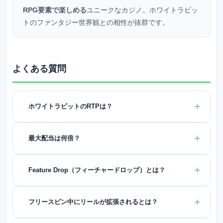
RPG要素で楽しめる
ユニークなカジノ。ホワイトラビッ
トのファンタジー世界観との相性が抜群です。
よくある質問
ホワイトラビットのRTPは？
最大配当は何倍？
Feature Drop（フィーチャードロップ）とは？
フリースピン中にリールが拡張されるとは？