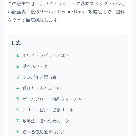
この記事では、ホワイトラビットの基本スペック・シンボ
ル配当表・拡張リール・Feature Drop・攻略法まで、図解
を交えて徹底解説します。
目次
ホワイトラビットとは？
基本スペック
シンボルと配当表
遊び方・基本ルール
ゲームフロー・特殊フィーチャー
フリースピン・拡張リール
攻略法・勝つためのコツ
遊べる仮想通貨カジノ