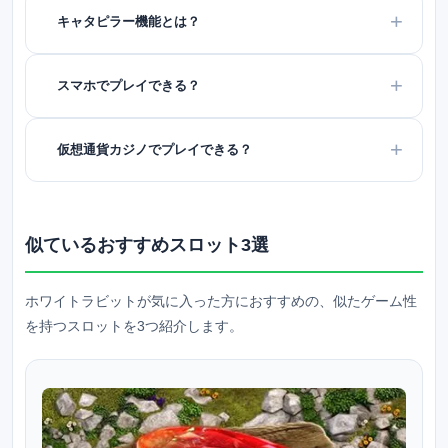
キャタピラー機能とは？
スマホでプレイできる？
仮想通貨カジノでプレイできる？
似ているおすすめスロット3選
ホワイトラビットが気に入った方におすすめの、似たゲーム性
を持つスロットを3つ紹介します。