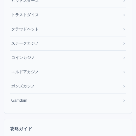
›
ビットスターズ
›
トラストダイス
›
クラウドベット
›
ステークカジノ
›
コインカジノ
›
エルドアカジノ
›
ボンズカジノ
›
Gamdom
攻略ガイド