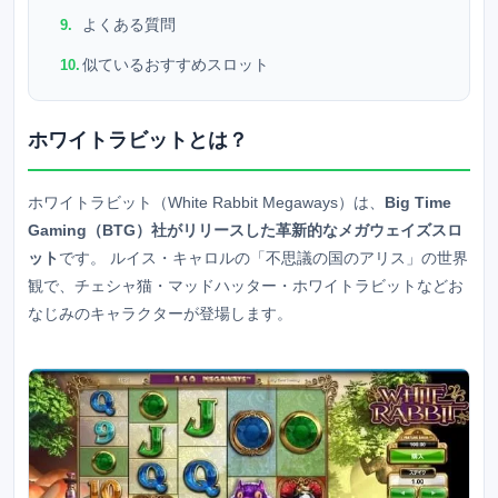
よくある質問
似ているおすすめスロット
ホワイトラビットとは？
ホワイトラビット（White Rabbit Megaways）は、
Big Time
Gaming（BTG）社がリリースした革新的なメガウェイズスロ
ット
です。 ルイス・キャロルの「不思議の国のアリス」の世界
観で、チェシャ猫・マッドハッター・ホワイトラビットなどお
なじみのキャラクターが登場します。