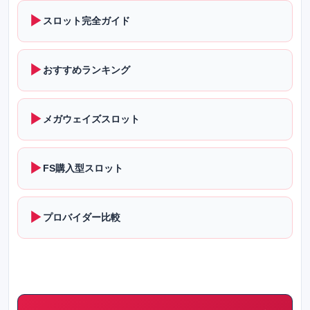
▶
スロット完全ガイド
▶
おすすめランキング
▶
メガウェイズスロット
▶
FS購入型スロット
▶
プロバイダー比較