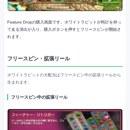
Feature Dropの購入画面です。ホワイトラビットが時計を持っ
て走る演出が入り、購入ボタンを押すとフリースピンが開始さ
れます。
フリースピン・拡張リール
ホワイトラビットの大配当はフリースピン中の拡張リールから
生まれます。
フリースピン中の拡張リール