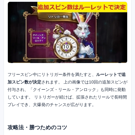
フリースピン中にリトリガー条件を満たすと、
ルーレットで追
加スピン数が決定
されます。 上の画像では10回の追加スピンが
付与され、「クイーンズ・リール・アンロック」も同時に発動
しています。 リトリガーが続けば、拡張されたリールで長時間
プレイでき、大爆発のチャンスが広がります。
攻略法・勝つためのコツ