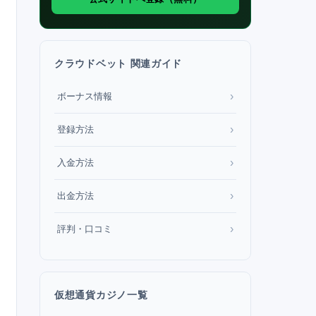
クラウドベット 関連ガイド
›
ボーナス情報
›
登録方法
›
入金方法
›
出金方法
›
評判・口コミ
仮想通貨カジノ一覧