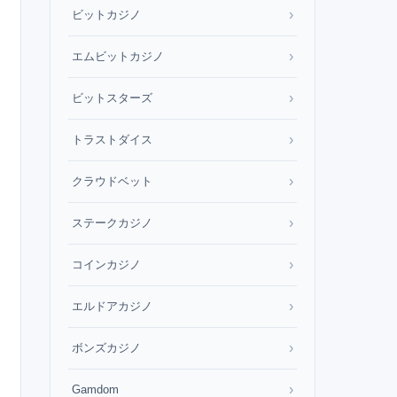
›
ビットカジノ
›
エムビットカジノ
›
ビットスターズ
›
トラストダイス
›
クラウドベット
›
ステークカジノ
›
コインカジノ
›
エルドアカジノ
›
ボンズカジノ
›
Gamdom