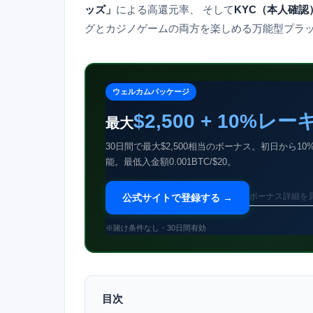
ッズ」
による高還元率、 そして
KYC（本人確
グとカジノゲームの両方を楽しめる万能型プラ
ウェルカムパッケージ
$2,500 + 10%レ
最大
30日間で最大$2,500相当のボーナス。初日か
能。最低入金額0.001BTC/$20。
ボーナス詳細を見
公式サイトで登録する →
※賭け条件なし・30日間有効
目次