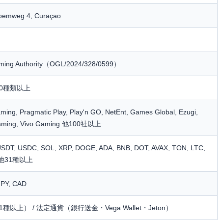
loemweg 4, Curaçao
ming Authority（OGL/2024/328/0599）
000種類以上
ming, Pragmatic Play, Play'n GO, NetEnt, Games Global, Ezugi,
Gaming, Vivo Gaming 他100社以上
USDT, USDC, SOL, XRP, DOGE, ADA, BNB, DOT, AVAX, TON, LTC,
K 他31種以上
JPY, CAD
種以上） / 法定通貨（銀行送金・Vega Wallet・Jeton）