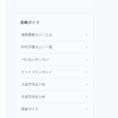
攻略ガイド
›
仮想通貨カジノとは
›
KYC不要カジノ一覧
›
バレないオンカジ
›
ビットコインカジノ
›
入金方法まとめ
›
出金方法まとめ
›
税金ガイド