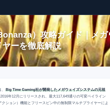
Bonanza）攻略ガイド｜メ
イヤーを徹底解説
は、
Big Time Gaming社が開発したメガウェイズシステムの元祖
、2016年12月にリリースされ、最大117,649通りの可変ペイライン
アクション）機能とフリースピン中の無制限マルチプライヤーによ