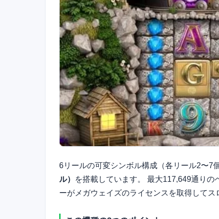
6リールの可変シンボル構成（各リール2〜7
ル）
を搭載しています。 最大117,649通
ーがメガウェイズのライセンスを取得してス