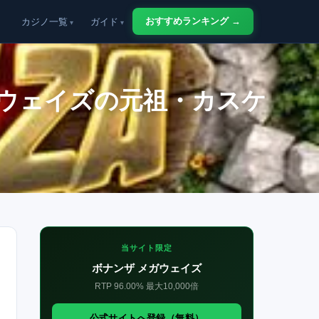
おすすめランキング →
カジノ一覧
ガイド
ガウェイズの元祖・カスケ
当サイト限定
ボナンザ メガウェイズ
RTP 96.00% 最大10,000倍
公式サイトへ登録（無料）