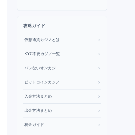
攻略ガイド
›
仮想通貨カジノとは
›
KYC不要カジノ一覧
›
バレないオンカジ
›
ビットコインカジノ
›
入金方法まとめ
›
出金方法まとめ
›
税金ガイド