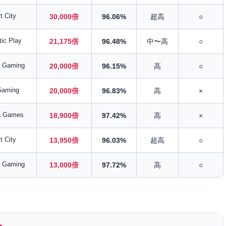
t City
30,000倍
96.06%
超高
○
ic Play
21,175倍
96.48%
中〜高
○
e Gaming
20,000倍
96.15%
高
○
Gaming
20,000倍
96.83%
高
×
a Games
18,900倍
97.42%
高
×
t City
13,950倍
96.03%
超高
○
e Gaming
13,000倍
97.72%
高
○