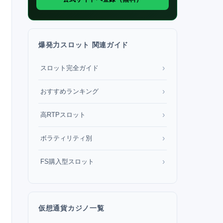
爆発力スロット 関連ガイド
›
スロット完全ガイド
›
おすすめランキング
›
高RTPスロット
›
ボラティリティ別
›
FS購入型スロット
仮想通貨カジノ一覧