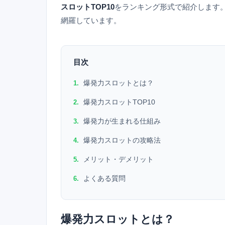
スロットTOP10
をランキング形式で紹介します
網羅しています。
目次
爆発力スロットとは？
爆発力スロットTOP10
爆発力が生まれる仕組み
爆発力スロットの攻略法
メリット・デメリット
よくある質問
爆発力スロットとは？