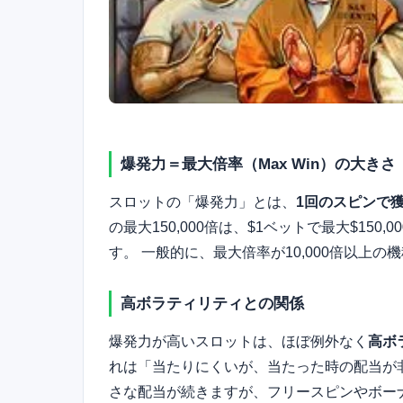
爆発力＝最大倍率（Max Win）の大きさ
スロットの「爆発力」とは、
1回のスピンで
の最大150,000倍は、$1ベットで最大$15
す。 一般的に、最大倍率が10,000倍以上
高ボラティリティとの関係
爆発力が高いスロットは、ほぼ例外なく
高ボ
れは「当たりにくいが、当たった時の配当が
さな配当が続きますが、フリースピンやボー