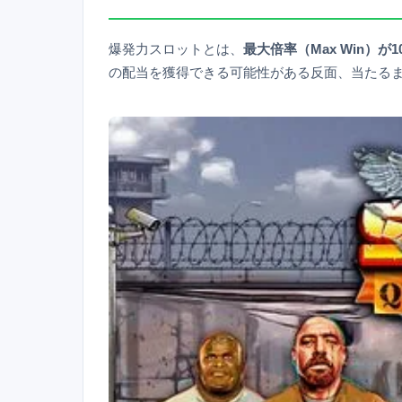
爆発力スロットとは、
最大倍率（Max Win）が10
の配当を獲得できる可能性がある反面、当たる