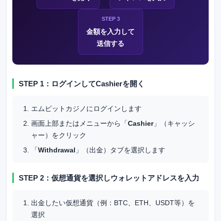
STEP 3
金額を入力して
送信する
STEP 1：ログインしてCashierを開く
エムビットカジノ
にログインします
画面上部またはメニューから「
Cashier
」（キャッシ
ャー）をクリック
「
Withdrawal
」（出金）タブを選択します
STEP 2：仮想通貨を選択しウォレットアドレスを入力
出金したい仮想通貨（例：BTC、ETH、USDT等）を
選択