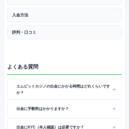
入金方法
評判・口コミ
よくある質問
エムビットカジノの出金にかかる時間はどれくらいです
か？
出金に手数料はかかりますか？
出金にKYC（本人確認）は必要ですか？