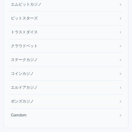
›
エムビットカジノ
›
ビットスターズ
›
トラストダイス
›
クラウドベット
›
ステークカジノ
›
コインカジノ
›
エルドアカジノ
›
ボンズカジノ
›
Gamdom