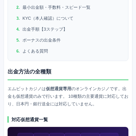
最小出金額・手数料・スピード一覧
KYC（本人確認）について
出金手順【3ステップ】
ボーナスの出金条件
よくある質問
出金方法の全種類
エムビットカジノ
は
仮想通貨専用
のオンラインカジノです。出
金も仮想通貨のみで行います。 10種類の主要通貨に対応してお
り、日本円・銀行送金には対応していません。
対応仮想通貨一覧