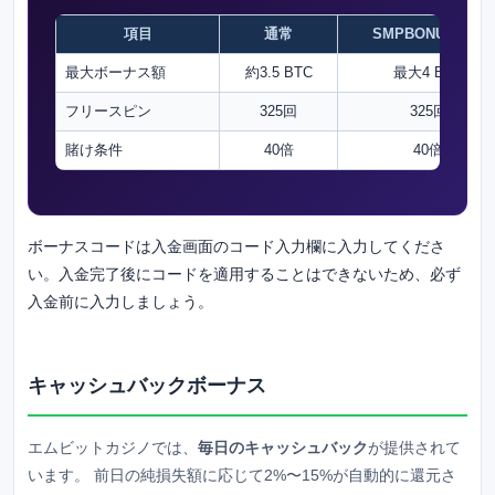
項目
通常
SMPBONUS使用
最大ボーナス額
約3.5 BTC
最大4 BTC
フリースピン
325回
325回
賭け条件
40倍
40倍
ボーナスコードは入金画面のコード入力欄に入力してくださ
い。入金完了後にコードを適用することはできないため、必ず
入金前に入力しましょう。
キャッシュバックボーナス
エムビットカジノでは、
毎日のキャッシュバック
が提供されて
います。 前日の純損失額に応じて2%〜15%が自動的に還元さ