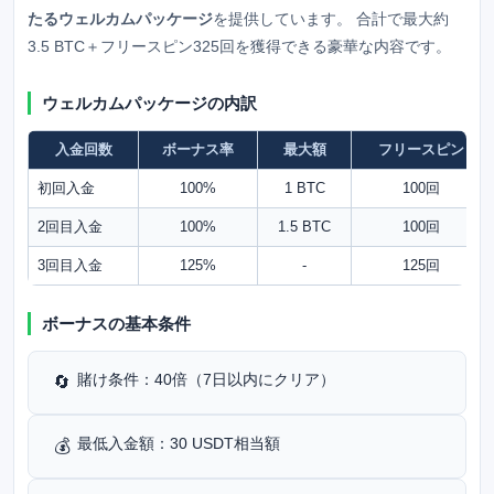
たるウェルカムパッケージ
を提供しています。 合計で最大約
3.5 BTC＋フリースピン325回を獲得できる豪華な内容です。
ウェルカムパッケージの内訳
入金回数
ボーナス率
最大額
フリースピン
初回入金
100%
1 BTC
100回
2回目入金
100%
1.5 BTC
100回
3回目入金
125%
-
125回
ボーナスの基本条件
賭け条件：40倍（7日以内にクリア）
🔄
最低入金額：30 USDT相当額
💰