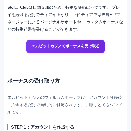
Stellar Clubは自動参加のため、特別な登録は不要です。 プレ
イを続けるだけでティアが上がり、上位ティアでは専属VIPマ
ネージャーによるパーソナルサポートや、 カスタムボーナスな
どの特別待遇を受けることができます。
エムビットカジノでボーナスを受け取る
ボーナスの受け取り方
エムビットカジノのウェルカムボーナスは、アカウント登録後
に入金するだけで自動的に付与されます。手順はとてもシンプ
ルです。
STEP 1：アカウントを作成する