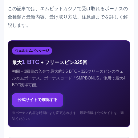
この記事では、エムビットカジノで受け取れるボーナスの
全種類と最新内容、受け取り方法、注意点までを詳しく解
説します。
ウェルカムパッケージ
1 BTC
最大
+ フリースピン325回
初回～3回目の入金で最大約3.5 BTC＋325フリースピンのウェ
ルカムボーナス。ボーナスコード「SMPBONUS」使用で最大4
BTC獲得可能。
公式サイトで確認する
※ボーナス内容は時期により変更されます。最新情報は公式サイトをご確
認ください。