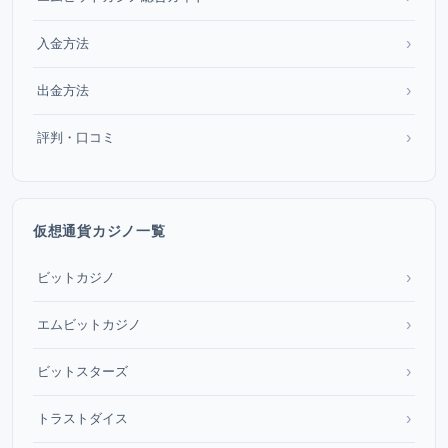
›
入金方法
›
出金方法
›
評判・口コミ
仮想通貨カジノ一覧
›
ビットカジノ
›
エムビットカジノ
›
ビットスターズ
›
トラストダイス