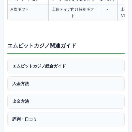
月次ギフト
上位ティア向け特別ギフ
-
上位
ト
VIP
エムビットカジノ関連ガイド
エムビットカジノ総合ガイド
入金方法
出金方法
評判・口コミ