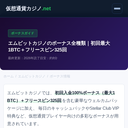
仮想通貨カジノ
.net
ボーナスガイド
エムビットカジノのボーナス全種類｜初回最大
1BTC＋フリースピン325回
最終更新：2026年
読了目安：約8分
ホーム
/
エムビットカジノ
/
ボーナス情報
エムビットカジノでは、
初回入金100%ボーナス（最大1
BTC）＋フリースピン325回
を含む豪華なウェルカムパッ
ケージに加え、 毎日のキャッシュバックやStellar Club VIP
特典など、仮想通貨プレイヤー向けの多彩なボーナスが用
意されています。