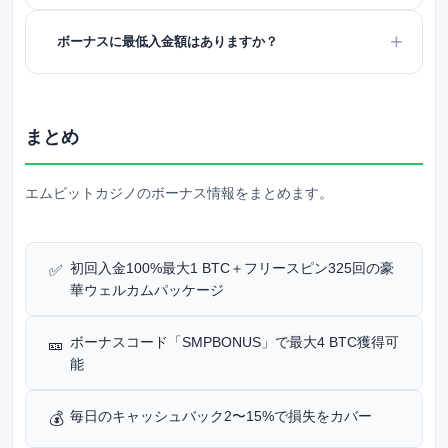
ボーナスに最低入金額はありますか？
まとめ
エムビットカジノのボーナス情報をまとめます。
初回入金100%最大1 BTC＋フリースピン325回の豪
✅
華ウェルカムパッケージ
ボーナスコード「SMPBONUS」で最大4 BTC獲得可
🎫
能
毎日のキャッシュバック2〜15%で損失をカバー
💰