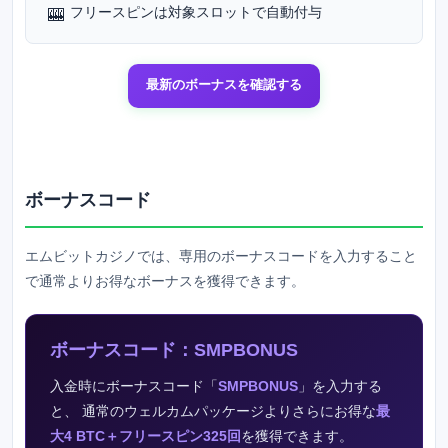
フリースピンは対象スロットで自動付与
🎰
最新のボーナスを確認する
ボーナスコード
エムビットカジノでは、専用のボーナスコードを入力すること
で通常よりお得なボーナスを獲得できます。
ボーナスコード：SMPBONUS
入金時にボーナスコード「
SMPBONUS
」を入力する
と、 通常のウェルカムパッケージよりさらにお得な
最
大4 BTC＋フリースピン325回
を獲得できます。