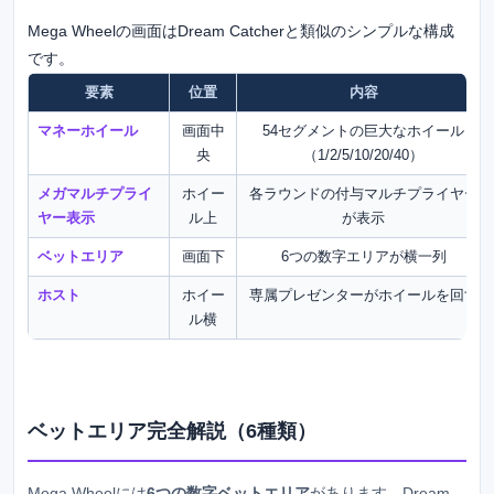
Mega Wheelの画面はDream Catcherと類似のシンプルな構成
です。
要素
位置
内容
マネーホイール
画面中
54セグメントの巨大なホイール
央
（1/2/5/10/20/40）
メガマルチプライ
ホイー
各ラウンドの付与マルチプライヤー
ヤー表示
ル上
が表示
ベットエリア
画面下
6つの数字エリアが横一列
ホスト
ホイー
専属プレゼンターがホイールを回す
ル横
ベットエリア完全解説（6種類）
Mega Wheelには
6つの数字ベットエリア
があります。Dream