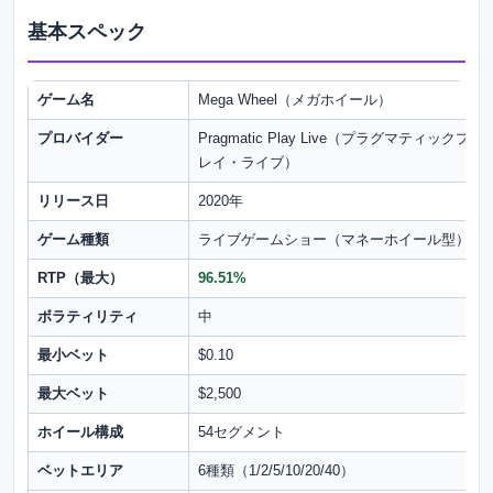
基本スペック
ゲーム名
Mega Wheel（メガホイール）
プロバイダー
Pragmatic Play Live（プラグマティックプ
レイ・ライブ）
リリース日
2020年
ゲーム種類
ライブゲームショー（マネーホイール型）
RTP（最大）
96.51%
ボラティリティ
中
最小ベット
$0.10
最大ベット
$2,500
ホイール構成
54セグメント
ベットエリア
6種類（1/2/5/10/20/40）