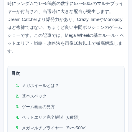
時にランダムで1〜5箇所の数字に5x〜500xのマルチプライ
ヤーが付与され、当選時に大きな配当が発生します。
Dream Catcherより爆発力があり、Crazy TimeやMonopoly
ほど複雑ではない、ちょうど良い中間ポジションのゲーム
ショーです。この記事では、Mega Wheelの基本ルール・ベ
ットエリア・戦略・攻略法を画像10枚以上で徹底解説しま
す。
目次
メガホイールとは？
基本スペック
ゲーム画面の見方
ベットエリア完全解説（6種類）
メガマルチプライヤー（5x〜500x）