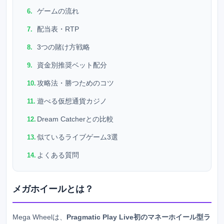
ゲームの流れ
配当表・RTP
3つの賭け方戦略
資金別推奨ベット配分
攻略法・勝つためのコツ
遊べる仮想通貨カジノ
Dream Catcherとの比較
似ているライブゲーム3選
よくある質問
メガホイールとは？
Mega Wheelは、
Pragmatic Play Live初のマネーホイール型ラ