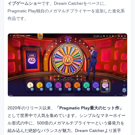
イブゲームショー
です。Dream Catcherをベースに、
Pragmatic Play独自のメガマルチプライヤーを追加した進化系
作品です。
2020年のリリース以来、
「Pragmatic Play最大のヒット作」
として世界中で人気を集めています。シンプルなマネーホイー
ル形式の中に、500倍のメガマルチプライヤーという爆発力を
組み込んだ絶妙なバランスが魅力。Dream Catcherより派手