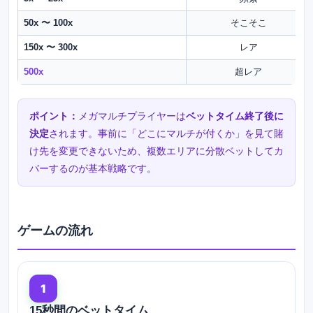
50x 〜 100x
そこそこ
150x 〜 300x
レア
500x
超レア
ポイント：
メガマルチプライヤーは
ベットタイム終了後に
決定
されます。事前に「どこにマルチが付くか」を見て賭
け先を変更できないため、複数エリアに分散ベットしてカ
バーするのが基本戦略です。
ゲームの流れ
1
15秒間のベットタイム