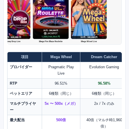
項目
Mega Wheel
Dream Catcher
プロバイダー
Pragmatic Play
Evolution Gaming
Live
RTP
96.51%
96.58%
ベットエリア
6種類（同じ）
6種類（同じ）
マルチプライヤ
5x 〜 500x（メガ）
2x / 7x のみ
ー
最大配当
500倍
40倍（マルチ時1,960
倍）