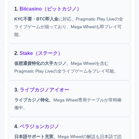
1.
Bitcasino（ビットカジノ）
KYC不要・BTC即入金
に対応。Pragmatic Play Liveの全
ライブゲームが揃っており、Mega Wheelも即プレイ可
能。
2.
Stake（ステーク）
仮想通貨特化の大手カジノ
。Mega Wheelを含む
Pragmatic Play Liveの全ライブゲームをプレイ可能。
3.
ライブカジノアイオー
ライブカジノ特化
。Mega Wheel専用テーブルが常時稼
働中。
4.
ベラジョンカジノ
日本語サポート充実
。Mega Wheelの解説も日本語で読