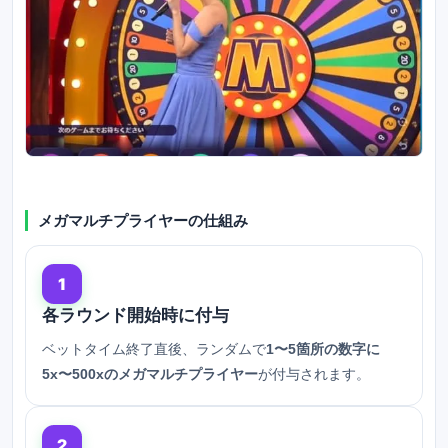
メガマルチプライヤーの仕組み
1
各ラウンド開始時に付与
ベットタイム終了直後、ランダムで
1〜5箇所の数字に
5x〜500xのメガマルチプライヤー
が付与されます。
2