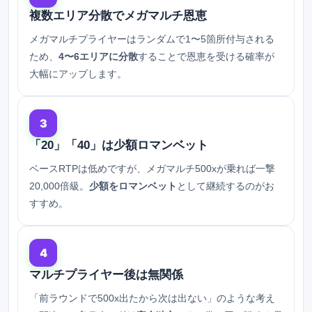
複数エリア分散でメガマルチ恩恵
メガマルチプライヤーはランダムで1〜5箇所付与される
ため、
4〜6エリアに分散
することで恩恵を受ける確率が
大幅にアップします。
3
「20」「40」は少額ロマンベット
ベースRTPは低めですが、メガマルチ500xが乗れば一撃
20,000倍級。
少額をロマンベット
として継続するのがお
すすめ。
4
マルチプライヤー後は無関係
「前ラウンドで500x出たから次は出ない」のような考え