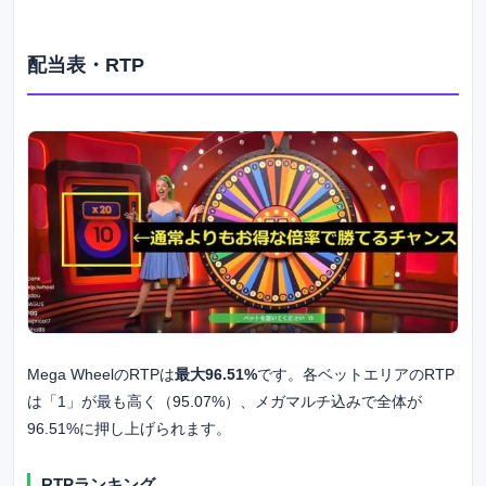
配当表・RTP
Mega WheelのRTPは
最大96.51%
です。各ベットエリアのRTP
は「1」が最も高く（95.07%）、メガマルチ込みで全体が
96.51%に押し上げられます。
RTPランキング