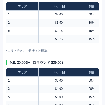
エリア
ベット額
割合
1
$2.00
40%
2
$1.50
30%
5
$0.75
15%
10
$0.75
15%
4エリア分散。中級者向け標準。
予算 30,000円（1ラウンド $20.00）
エリア
ベット額
割合
1
$6.00
30%
2
$4.00
20%
5
$3.00
15%