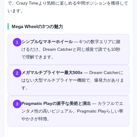
で、Crazy Timeより気軽に楽しめる中間ポジションを獲得して
います。
Mega Wheelの3つの魅力
シンプルなマネーホイール
— 6つの数字エリアに賭
1
けるだけ。Dream Catcherと同じ感覚で誰でも10秒
で理解できます。
メガマルチプライヤー最大500x
— Dream Catcherに
2
はない大型マルチプライヤー機能で、爆発力がありま
す。
Pragmatic Playの派手な美術と演出
— カラフルでエ
3
ンタメ性の高いビジュアル。Pragmatic Playらしい華
やかさが特徴。