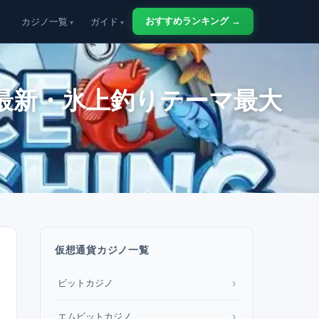
おすすめランキング →
カジノ一覧
ガイド
8月最新・氷上釣りテーマ最大
仮想通貨カジノ一覧
›
ビットカジノ
›
エムビットカジノ