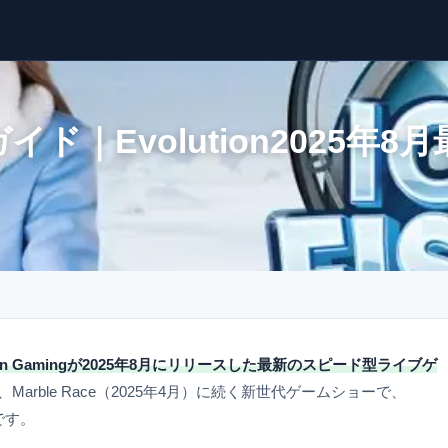
ド｜Evolution2025年
tion Gamingが2025年8月にリリースした最新のスピード型ライブゲ
年7月）、Marble Race（2025年4月）に続く新世代ゲームショーで、
です。