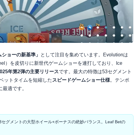
ムショーの新基準」
として注目を集めています。Evolutionは
DigiWheel）を皮切りに新世代ゲームショーを連打しており、Ice
2025年第2弾の主要リリース
です。最大の特徴は53セグメント
してベットタイムを短縮した
スピードゲームショー仕様
。テンポ
に最適です。
53セグメントの大型ホイール+ボーナスの絶妙バランス。Leaf Betの