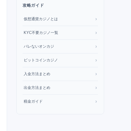
攻略ガイド
›
仮想通貨カジノとは
›
KYC不要カジノ一覧
›
バレないオンカジ
›
ビットコインカジノ
›
入金方法まとめ
›
出金方法まとめ
›
税金ガイド