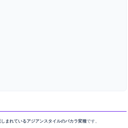
親しまれているアジアンスタイルのバカラ変種
です。