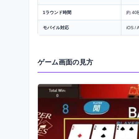
1ラウンド時間
約 40
モバイル対応
iOS /
ゲーム画面の見方