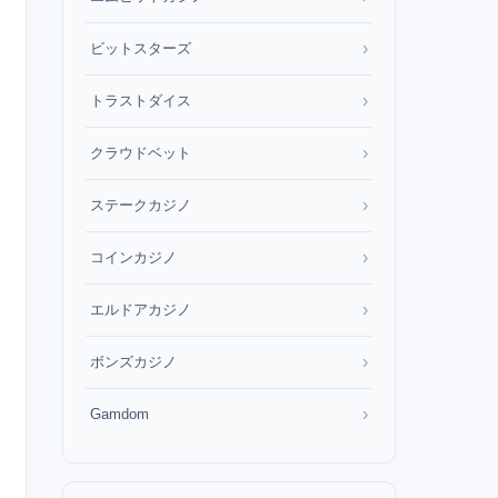
›
ビットスターズ
›
トラストダイス
›
クラウドベット
›
ステークカジノ
›
コインカジノ
›
エルドアカジノ
›
ボンズカジノ
›
Gamdom