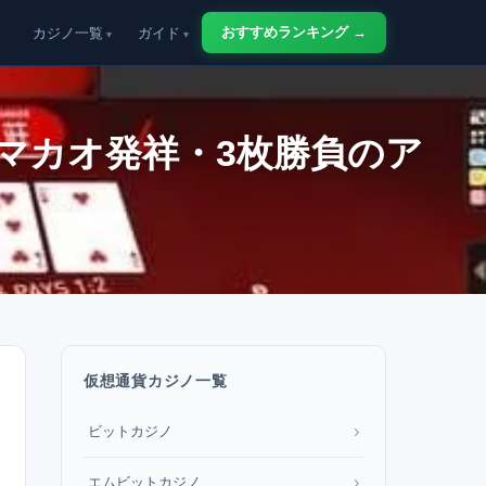
おすすめランキング →
カジノ一覧
ガイド
ド｜マカオ発祥・3枚勝負のア
仮想通貨カジノ一覧
›
ビットカジノ
›
エムビットカジノ