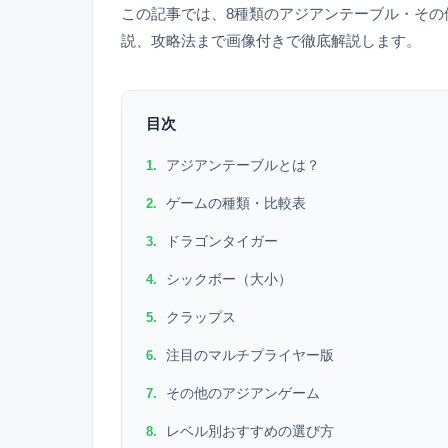
この記事では、8種類のアジアンテーブル・その
説、攻略法まで画像付きで徹底解説します。
目次
アジアンテーブルとは？
ゲームの種類・比較表
ドラゴンタイガー
シックボー（大小）
クラップス
注目のマルチプライヤー版
その他のアジアンゲーム
レベル別おすすめの選び方