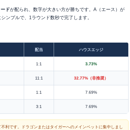
カード
が配られ、数字が大きい方が勝ちです。A（エース）が
にシンプルで、1ラウンド数秒で完了します。
配当
ハウスエッジ
1:1
3.73%
11:1
32.77%（非推奨）
1:1
7.69%
3:1
7.69%
めて不利です。ドラゴンまたはタイガーへのメインベットに集中しまし