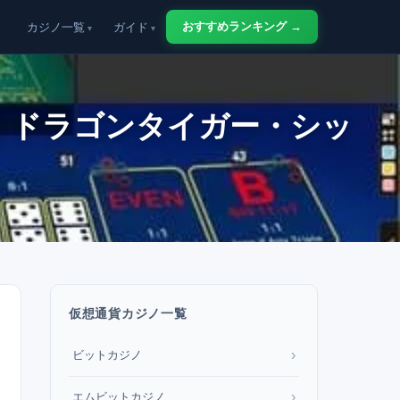
おすすめランキング →
カジノ一覧
ガイド
｜ドラゴンタイガー・シッ
仮想通貨カジノ一覧
›
ビットカジノ
›
エムビットカジノ