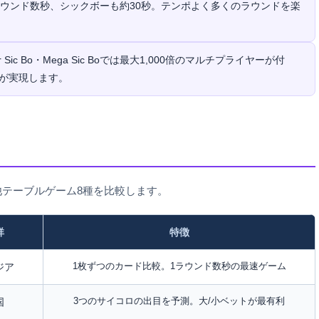
ラウンド数秒、シックボーも約30秒。テンポよく多くのラウンドを楽
er Sic Bo・Mega Sic Boでは最大1,000倍のマルチプライヤーが付
が実現します。
テーブルゲーム8種を比較します。
祥
特徴
1枚ずつのカード比較。1ラウンド数秒の最速ゲーム
ジア
3つのサイコロの出目を予測。大/小ベットが最有利
国