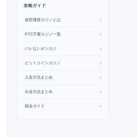
攻略ガイド
›
仮想通貨カジノとは
›
KYC不要カジノ一覧
›
バレないオンカジ
›
ビットコインカジノ
›
入金方法まとめ
›
出金方法まとめ
›
税金ガイド