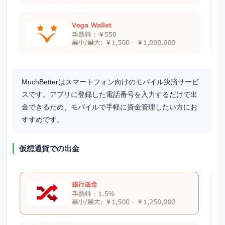
MuchBetterはスマートフォン向けのモバイル決済サービ
スです。アプリに登録した電話番号を入力するだけで出
金できるため、モバイルで手軽に資金管理したい方にお
すすめです。
仮想通貨での出金