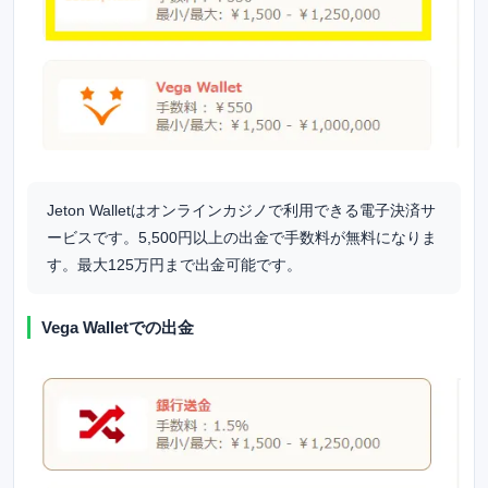
Jeton Walletはオンラインカジノで利用できる電子決済サ
ービスです。5,500円以上の出金で手数料が無料になりま
す。最大125万円まで出金可能です。
Vega Walletでの出金