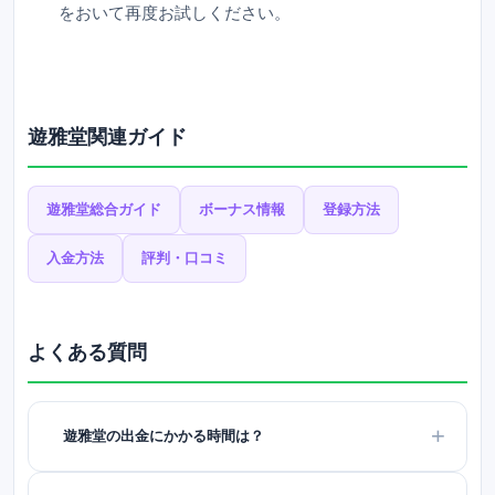
をおいて再度お試しください。
遊雅堂関連ガイド
遊雅堂総合ガイド
ボーナス情報
登録方法
入金方法
評判・口コミ
よくある質問
遊雅堂の出金にかかる時間は？