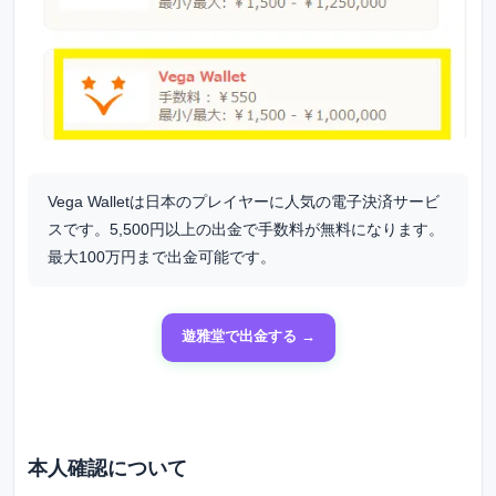
Vega Walletは日本のプレイヤーに人気の電子決済サービ
スです。5,500円以上の出金で手数料が無料になります。
最大100万円まで出金可能です。
遊雅堂で出金する →
本人確認について