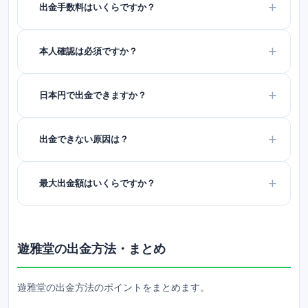
出金手数料はいくらですか？
本人確認は必須ですか？
日本円で出金できますか？
出金できない原因は？
最大出金額はいくらですか？
遊雅堂の出金方法・まとめ
遊雅堂
の出金方法のポイントをまとめます。