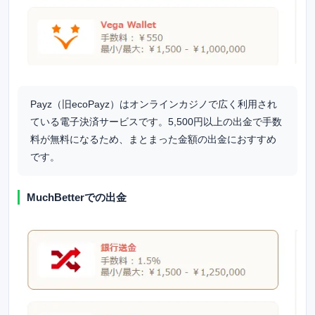
Payz（旧ecoPayz）はオンラインカジノで広く利用され
ている電子決済サービスです。5,500円以上の出金で手数
料が無料になるため、まとまった金額の出金におすすめ
です。
MuchBetterでの出金