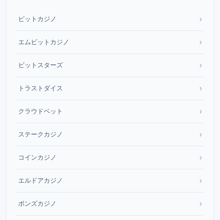
›
ビットカジノ
›
エムビットカジノ
›
ビットスターズ
›
トラストダイス
›
クラウドベット
›
ステークカジノ
›
コインカジノ
›
エルドアカジノ
›
ボンズカジノ