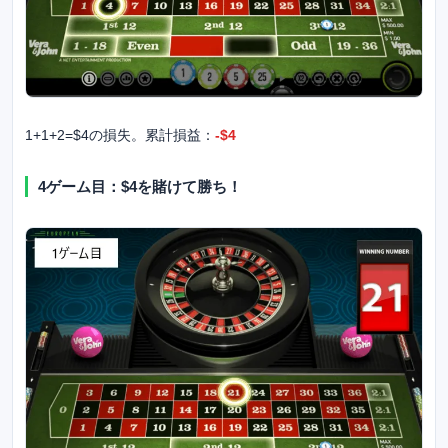
1+1+2=$4の損失。累計損益：
-$4
4ゲーム目：$4を賭けて勝ち！