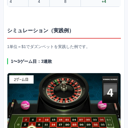
4
4
8
+4
シミュレーション（実践例）
1単位＝$1でダズンベットを実践した例です。
1〜3ゲーム目：3連敗