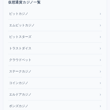
仮想通貨カジノ一覧
›
ビットカジノ
›
エムビットカジノ
›
ビットスターズ
›
トラストダイス
›
クラウドベット
›
ステークカジノ
›
コインカジノ
›
エルドアカジノ
›
ボンズカジノ