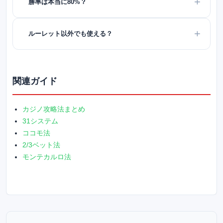
勝率は本当に80%？
ルーレット以外でも使える？
関連ガイド
カジノ攻略法まとめ
31システム
ココモ法
2/3ベット法
モンテカルロ法