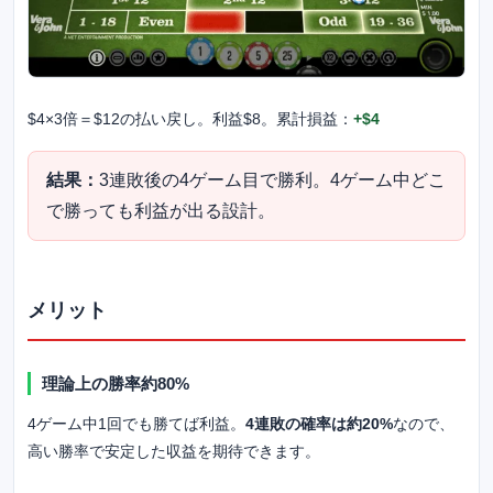
$4×3倍＝$12の払い戻し。利益$8。累計損益：
+$4
結果：
3連敗後の4ゲーム目で勝利。4ゲーム中どこ
で勝っても利益が出る設計。
メリット
理論上の勝率約80%
4ゲーム中1回でも勝てば利益。
4連敗の確率は約20%
なので、
高い勝率で安定した収益を期待できます。