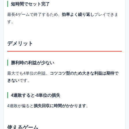
短時間でセット完了
最長4ゲームで終了するため、
効率よく繰り返し
プレイできま
す。
デメリット
勝利時の利益が少ない
最大でも4単位の利益。
コツコツ型のため大きな利益は期待で
きない
です。
4連敗すると-8単位の損失
4連敗が偏ると
損失回収に時間がかかります
。
使えるゲーム