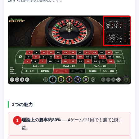
定
する効率型の攻略法です。
3つの魅力
理論上の勝率約80%
— 4ゲーム中1回でも勝てば利
1
益。