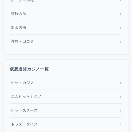
›
登録方法
›
出金方法
›
評判・口コミ
仮想通貨カジノ一覧
›
ビットカジノ
›
エムビットカジノ
›
ビットスターズ
›
トラストダイス