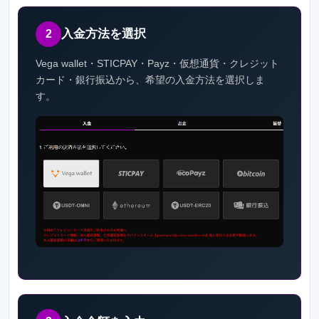
入金方法を選択
2
Vega wallet・STICPAY・Payz・仮想通貨・クレジット
カード・銀行振込から、希望の入金方法を選択しま
す。