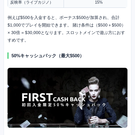
反映率（ライブカジノ）
15%
例えば$500を入金すると、ボーナス$500が加算され、合計
$1,000でプレイを開始できます。 賭け条件は（$500＋$500）
× 30倍 = $30,000となります。スロットメインで遊ぶ方におす
すめです。
50%キャッシュバック（最大$500）