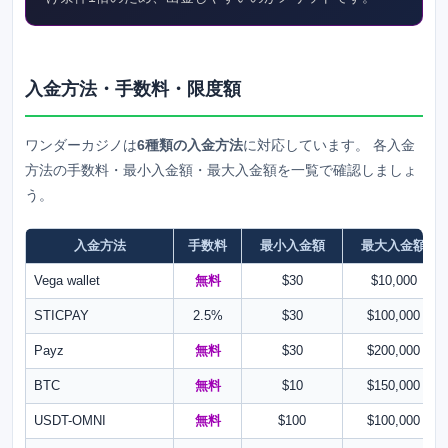
入金方法・手数料・限度額
ワンダーカジノ
は
6種類の入金方法
に対応しています。 各入金
方法の手数料・最小入金額・最大入金額を一覧で確認しましょ
う。
入金方法
手数料
最小入金額
最大入金額
Vega wallet
無料
$30
$10,000
STICPAY
2.5%
$30
$100,000
Payz
無料
$30
$200,000
BTC
無料
$10
$150,000
USDT-OMNI
無料
$100
$100,000