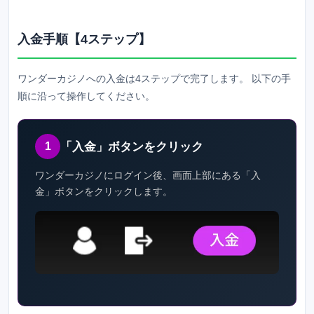
入金手順【4ステップ】
ワンダーカジノ
への入金は4ステップで完了します。 以下の手
順に沿って操作してください。
「入金」ボタンをクリック
1
ワンダーカジノ
にログイン後、画面上部にある「入
金」ボタンをクリックします。