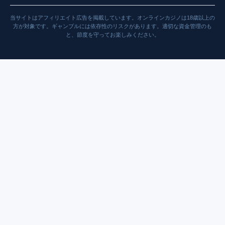
当サイトはアフィリエイト広告を掲載しています。オンラインカジノは18歳以上の
方が対象です。ギャンブルには依存性のリスクがあります。適切な資金管理のも
と、節度を守ってお楽しみください。