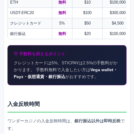
ETH
無料
$10
$100,000
USDT-ERC20
無料
$100
$300,000
クレジットカード
5%
$50
$4,500
銀行振込
無料
$20
$100,000
💡 手数料を抑えるポイント
クレジットカードは5%、STICPAYは2.5%の手数料がか
かります。 手数料無料で入金したい方は
Vega wallet・
Payz・仮想通貨・銀行振込
がおすすめです。
入金反映時間
ワンダーカジノ
の入金反映時間は、
銀行振込以外は即時反映
で
す。