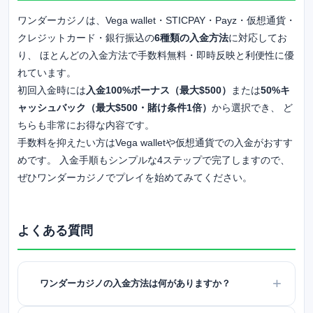
ワンダーカジノ
は、Vega wallet・STICPAY・Payz・仮想通貨・
クレジットカード・銀行振込の
6種類の入金方法
に対応してお
り、 ほとんどの入金方法で手数料無料・即時反映と利便性に優
れています。
初回入金時には
入金100%ボーナス（最大$500）
または
50%キ
ャッシュバック（最大$500・賭け条件1倍）
から選択でき、 ど
ちらも非常にお得な内容です。
手数料を抑えたい方はVega walletや仮想通貨での入金がおすす
めです。 入金手順もシンプルな4ステップで完了しますので、
ぜひ
ワンダーカジノ
でプレイを始めてみてください。
よくある質問
ワンダーカジノの入金方法は何がありますか？