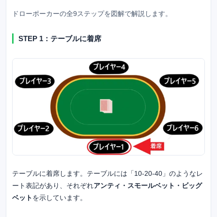
ドローポーカーの全9ステップを図解で解説します。
STEP 1：テーブルに着席
テーブルに着席します。テーブルには「10-20-40」のようなレ
ート表記があり、それぞれ
アンティ・スモールベット・ビッグ
ベット
を示しています。