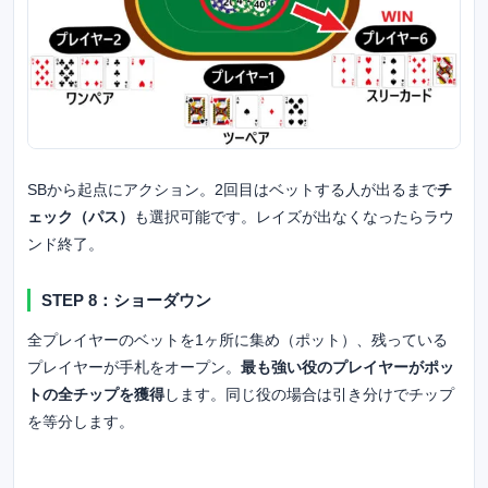
SBから起点にアクション。2回目はベットする人が出るまで
チ
ェック（パス）
も選択可能です。レイズが出なくなったらラウ
ンド終了。
STEP 8：ショーダウン
全プレイヤーのベットを1ヶ所に集め（ポット）、残っている
プレイヤーが手札をオープン。
最も強い役のプレイヤーがポッ
トの全チップを獲得
します。同じ役の場合は引き分けでチップ
を等分します。