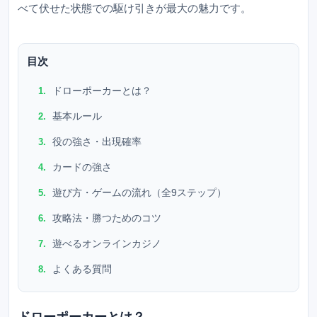
べて伏せた状態での駆け引きが最大の魅力です。
目次
ドローポーカーとは？
基本ルール
役の強さ・出現確率
カードの強さ
遊び方・ゲームの流れ（全9ステップ）
攻略法・勝つためのコツ
遊べるオンラインカジノ
よくある質問