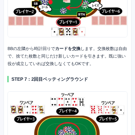
BBの左隣から時計回りで
カードを交換
します。交換枚数は自由
で、捨てた枚数と同じだけ新しいカードを引きます。既に強い
役が成立していれば交換しなくてもOKです。
STEP 7：2回目ベッティングラウンド