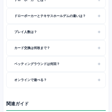
ドローポーカーとテキサスホールデムの違いは？
プレイ人数は？
カード交換は何枚まで？
ベッティングラウンドは何回？
オンラインで遊べる？
関連ガイド