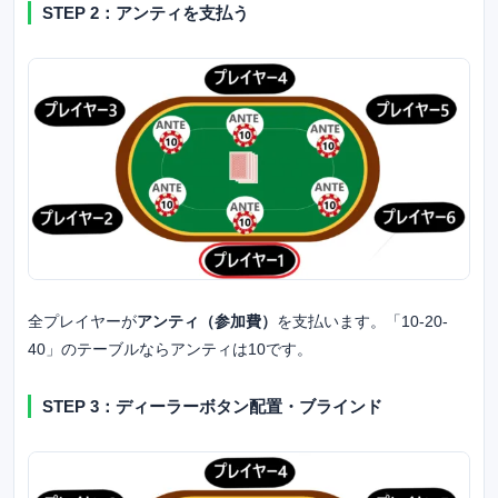
STEP 2：アンティを支払う
全プレイヤーが
アンティ（参加費）
を支払います。「10-20-
40」のテーブルならアンティは10です。
STEP 3：ディーラーボタン配置・ブラインド