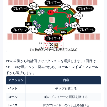
BBの左隣から時計回りでアクションを選択します。1回目は
SB・BBが既にベット済みのため、
コール・レイズ・フォール
ド
から選択します。
アクション
内容
ベット
チップを賭ける
コール
前のプレイヤーと同額を賭ける
レイズ
前のプレイヤーの倍以上を賭ける