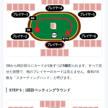
SBから時計回りにカードが1枚ずつ計
5枚
配られます。すべて伏
せた状態で、他のプレイヤーのカードは見えません。最初の5
枚を「スターティングハンド」と呼びます。
STEP 5：1回目ベッティングラウンド