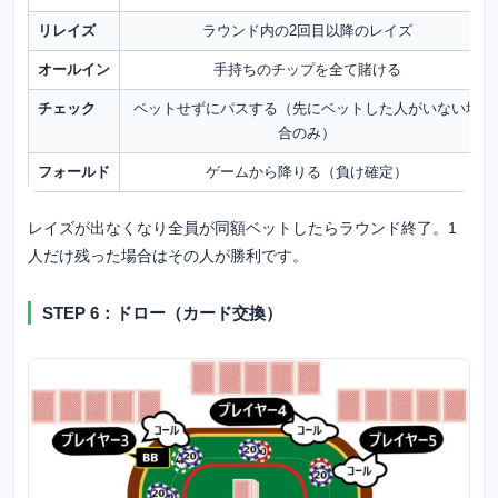
リレイズ
ラウンド内の2回目以降のレイズ
オールイン
手持ちのチップを全て賭ける
チェック
ベットせずにパスする（先にベットした人がいない場
合のみ）
フォールド
ゲームから降りる（負け確定）
レイズが出なくなり全員が同額ベットしたらラウンド終了。1
人だけ残った場合はその人が勝利です。
STEP 6：ドロー（カード交換）