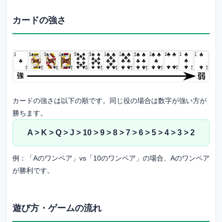
カードの強さ
カードの強さは以下の順です。同じ役の場合は数字が強い方が
勝ちます。
A > K > Q > J > 10 > 9 > 8 > 7 > 6 > 5 > 4 > 3 > 2
例：「Aのワンペア」vs「10のワンペア」の場合、Aのワンペア
が勝利です。
遊び方・ゲームの流れ