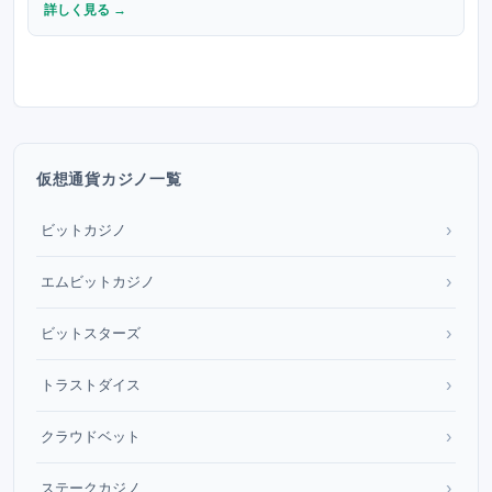
詳しく見る →
仮想通貨カジノ一覧
›
ビットカジノ
›
エムビットカジノ
›
ビットスターズ
›
トラストダイス
›
クラウドベット
›
ステークカジノ