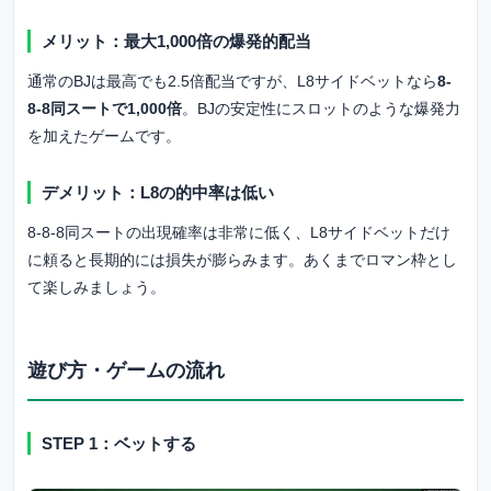
メリット：最大1,000倍の爆発的配当
通常のBJは最高でも2.5倍配当ですが、L8サイドベットなら
8-
8-8同スートで1,000倍
。BJの安定性にスロットのような爆発力
を加えたゲームです。
デメリット：L8の的中率は低い
8-8-8同スートの出現確率は非常に低く、L8サイドベットだけ
に頼ると長期的には損失が膨らみます。あくまでロマン枠とし
て楽しみましょう。
遊び方・ゲームの流れ
STEP 1：ベットする