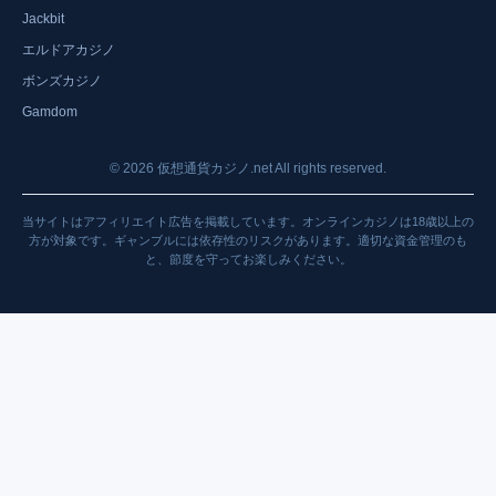
Jackbit
エルドアカジノ
ボンズカジノ
Gamdom
©
2026
仮想通貨カジノ.net All rights reserved.
当サイトはアフィリエイト広告を掲載しています。オンラインカジノは18歳以上の
方が対象です。ギャンブルには依存性のリスクがあります。適切な資金管理のも
と、節度を守ってお楽しみください。