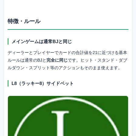
特徴・ルール
メインゲームは通常BJと同じ
ディーラーとプレイヤーでカードの合計値を21に近づける基本
ルールは通常のBJと
完全に同じ
です。ヒット・スタンド・ダブ
ルダウン・スプリット等のアクションもそのまま使えます。
L8（ラッキー8）サイドベット