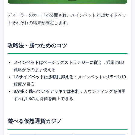
ディーラーのカードが公開され、メインベットとL8サイドベッ
トそれぞれの結果が確定します。
攻略法・勝つためのコツ
メインベットはベーシックストラテジーに従う
：通常のBJ
戦略がそのまま使える
L8サイドベットは少額に抑える
：メインベットの1/5〜1/10
程度が目安
8が多く残っているデッキでは有利
：カウンティングを併用
すればL8の期待値を向上できる
遊べる仮想通貨カジノ