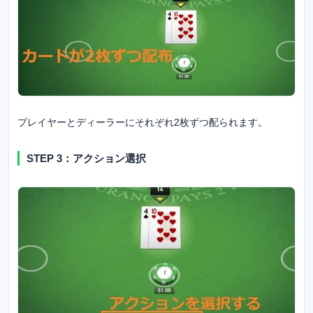
プレイヤーとディーラーにそれぞれ2枚ずつ配られます。
STEP 3：アクション選択