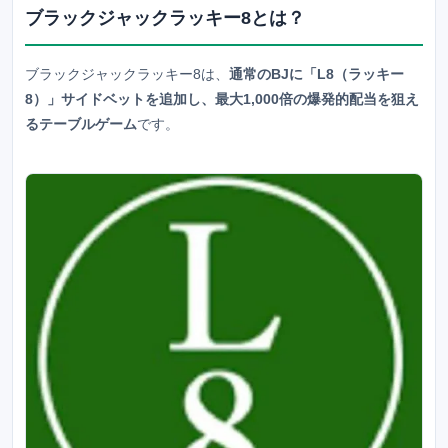
ブラックジャックラッキー8とは？
ブラックジャックラッキー8は、
通常のBJに「L8（ラッキー
8）」サイドベットを追加し、最大1,000倍の爆発的配当を狙え
るテーブルゲーム
です。