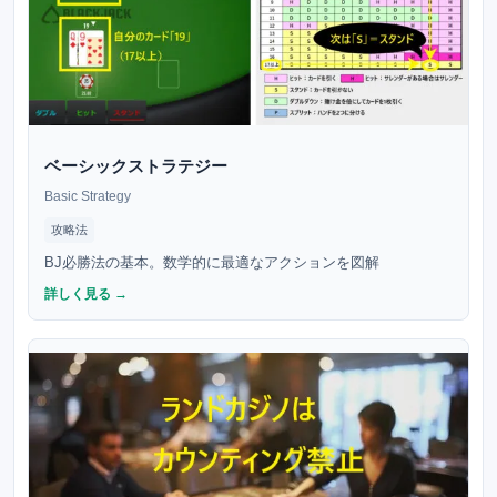
ベーシックストラテジー
Basic Strategy
攻略法
BJ必勝法の基本。数学的に最適なアクションを図解
詳しく見る →