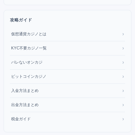
攻略ガイド
›
仮想通貨カジノとは
›
KYC不要カジノ一覧
›
バレないオンカジ
›
ビットコインカジノ
›
入金方法まとめ
›
出金方法まとめ
›
税金ガイド