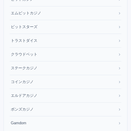
›
エムビットカジノ
›
ビットスターズ
›
トラストダイス
›
クラウドベット
›
ステークカジノ
›
コインカジノ
›
エルドアカジノ
›
ボンズカジノ
›
Gamdom