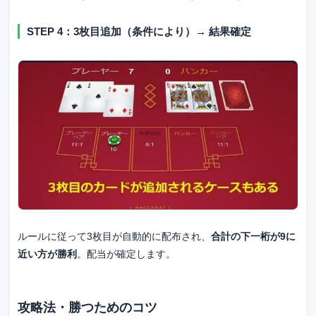
STEP 4：3枚目追加（条件により）→ 結果確定
ルールに従って3枚目が自動的に配布され、
合計の下一桁が9に
近い方が勝利
。配当が確定します。
攻略法・勝つためのコツ