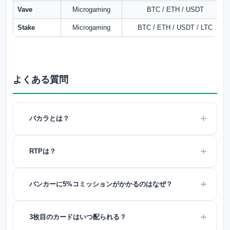
Vave
Microgaming
BTC / ETH / USDT
Stake
Microgaming
BTC / ETH / USDT / LTC
よくある質問
バカラとは？
RTPは？
バンカーに5%コミッションがかかるのはなぜ？
3枚目のカードはいつ配られる？