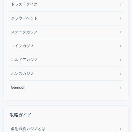
›
トラストダイス
›
クラウドベット
›
ステークカジノ
›
コインカジノ
›
エルドアカジノ
›
ボンズカジノ
›
Gamdom
攻略ガイド
›
仮想通貨カジノとは