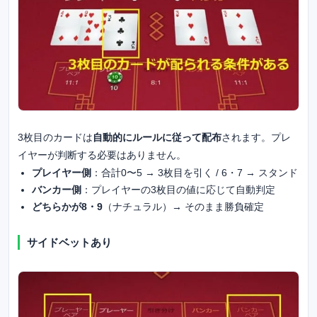
3枚目のカードは
自動的にルールに従って配布
されます。プレ
イヤーが判断する必要はありません。
プレイヤー側
：合計0〜5 → 3枚目を引く / 6・7 → スタンド
バンカー側
：プレイヤーの3枚目の値に応じて自動判定
どちらかが8・9
（ナチュラル）→ そのまま勝負確定
サイドベットあり