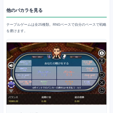
他の
バカラ
を見る
テーブルゲームは全
25
種類。RNGベースで自分のペースで戦略
を磨けます。