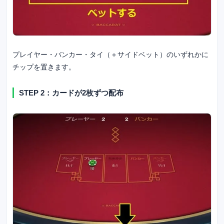
プレイヤー・バンカー・タイ（＋サイドベット）のいずれかに
チップを置きます。
STEP 2：カードが2枚ずつ配布