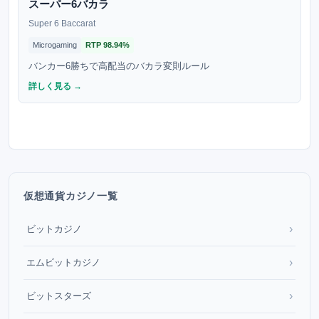
スーパー6バカラ
Super 6 Baccarat
Microgaming
RTP
98.94%
バンカー6勝ちで高配当のバカラ変則ルール
詳しく見る →
仮想通貨カジノ一覧
›
ビットカジノ
›
エムビットカジノ
›
ビットスターズ