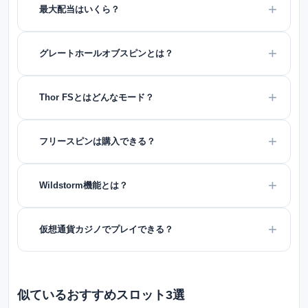
最大配当はいくら？
グレートホールオブスピンとは？
Thor FSとはどんなモード？
フリースピンは購入できる？
Wildstorm機能とは？
仮想通貨カジノでプレイできる？
似ているおすすめスロット3選