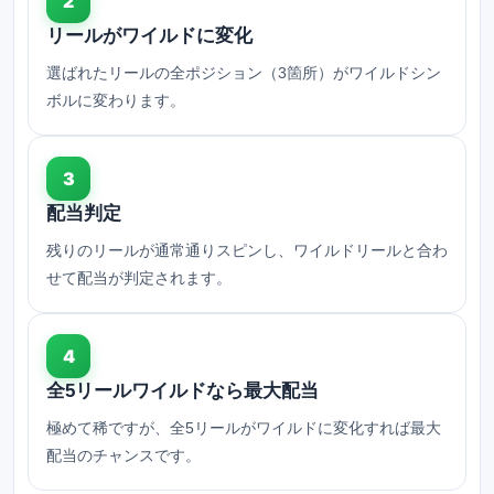
2
リールがワイルドに変化
選ばれたリールの全ポジション（3箇所）がワイルドシン
ボルに変わります。
3
配当判定
残りのリールが通常通りスピンし、ワイルドリールと合わ
せて配当が判定されます。
4
全5リールワイルドなら最大配当
極めて稀ですが、全5リールがワイルドに変化すれば最大
配当のチャンスです。