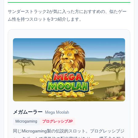
サンダーストラック2が気に入った方におすすめの、似たゲー
ム性を持つスロットを3つ紹介します。
メガムーラー
Mega Moolah
Microgaming
プログレッシブJP
同じMicrogaming製の伝説的スロット。プログレッシブジ