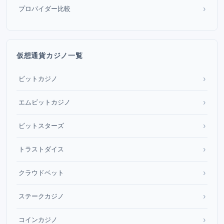
›
プロバイダー比較
仮想通貨カジノ一覧
›
ビットカジノ
›
エムビットカジノ
›
ビットスターズ
›
トラストダイス
›
クラウドベット
›
ステークカジノ
›
コインカジノ