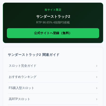
当サイト限定
サンダーストラック2
RTP 96.65% 4段階FS搭載
公式サイトへ登録（無料）
サンダーストラック2 関連ガイド
›
スロット完全ガイド
›
おすすめランキング
›
FS購入型スロット
›
高RTPスロット