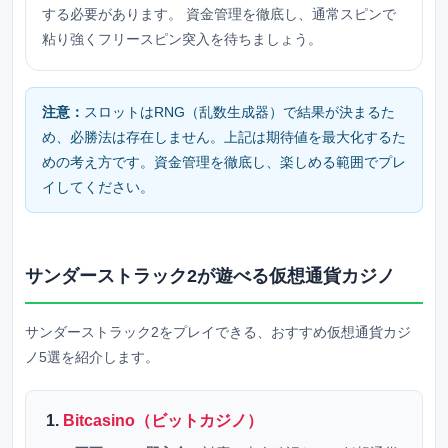
する必要があります。 資金管理を徹底し、通常スピンで
粘り強くフリースピン突入を待ちましょう。
注意：
スロットはRNG（乱数生成器）で結果が決まるた
め、必勝法は存在しません。上記は期待値を最大化するた
めの考え方です。資金管理を徹底し、楽しめる範囲でプレ
イしてください。
サンダーストラック2が遊べる仮想通貨カジノ
サンダーストラック2をプレイできる、おすすめ仮想通貨カジ
ノ5選を紹介します。
1.
Bitcasino（ビットカジノ）