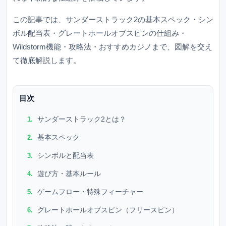
この記事では、サンダーストラック2の基本スペック・シン
ボル配当表・グレートホールオブスピンの仕組み・
Wildstorm機能・攻略法・おすすめカジノまで、図解を交え
て徹底解説します。
目次
サンダーストラック2とは？
基本スペック
シンボルと配当表
遊び方・基本ルール
ゲームフロー・特殊フィーチャー
グレートホールオブスピン（フリースピン）