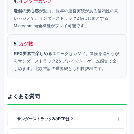
4.
インターカジノ
老舗の安心感
が魅力。長年の運営実績がある信頼性の高
いカジノで、サンダーストラック2をはじめとする
Microgaming全機種がプレイ可能です。
5.
カジ旅
RPG要素で楽しめる
ユニークなカジノ。冒険を進めなが
らサンダーストラック2をプレイでき、ゲーム感覚で楽
しめます。北欧神話の世界観とも相性抜群です。
よくある質問
サンダーストラック2のRTPは？