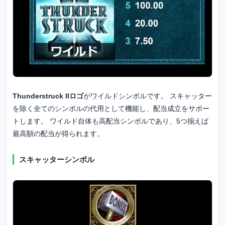
Thunderstruck IIロゴ
がワイルドシンボルです。 スキャッター
を除く全てのシンボルの代用として機能し、配当成立をサポー
トします。 ワイルド自体も高配当シンボルであり、5つ揃えば
最高額の配当が得られます。
スキャッターシンボル