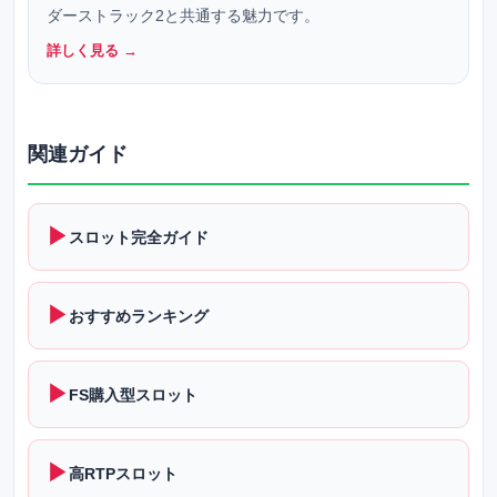
ダーストラック2と共通する魅力です。
詳しく見る →
関連ガイド
▶
スロット完全ガイド
▶
おすすめランキング
▶
FS購入型スロット
▶
高RTPスロット