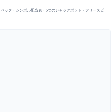
ペック・シンボル配当表・5つのジャックポット・フリースピ
。