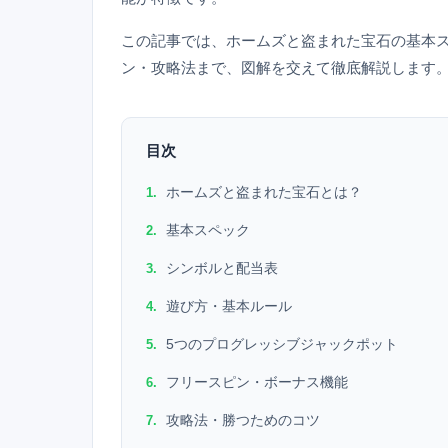
この記事では、ホームズと盗まれた宝石の基本ス
ン・攻略法まで、図解を交えて徹底解説します
目次
ホームズと盗まれた宝石とは？
基本スペック
シンボルと配当表
遊び方・基本ルール
5つのプログレッシブジャックポット
フリースピン・ボーナス機能
攻略法・勝つためのコツ