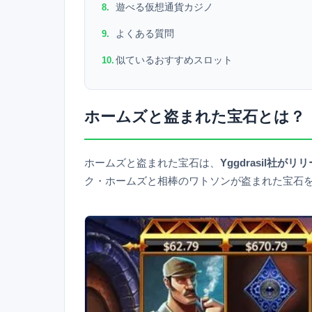
遊べる仮想通貨カジノ
よくある質問
似ているおすすめスロット
ホームズと盗まれた宝石とは？
ホームズと盗まれた宝石は、
Yggdrasil社
ク・ホームズと相棒のワトソンが盗まれた宝石