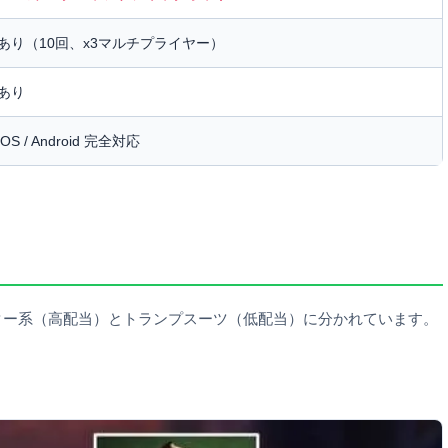
あり（10回、x3マルチプライヤー）
あり
iOS / Android 完全対応
ター系（高配当）とトランプスーツ（低配当）に分かれています。