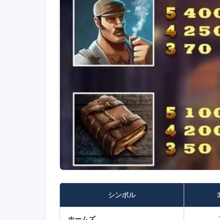
シンボル
ホームズ