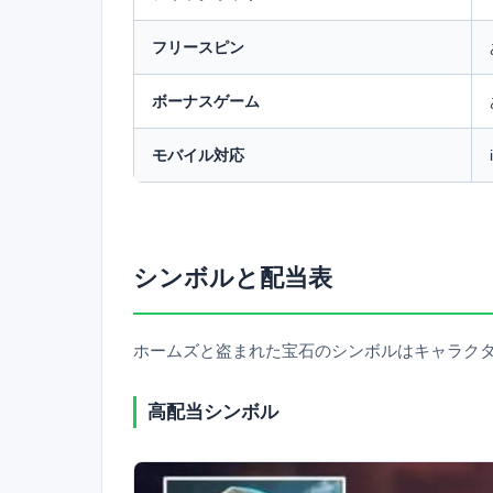
フリースピン
ボーナスゲーム
モバイル対応
シンボルと配当表
ホームズと盗まれた宝石のシンボルはキャラク
高配当シンボル