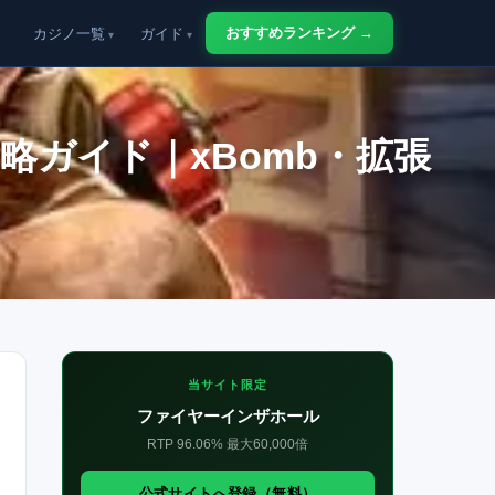
おすすめランキング →
カジノ一覧
ガイド
b）攻略ガイド｜xBomb・拡張
当サイト限定
ファイヤーインザホール
RTP 96.06% 最大60,000倍
公式サイトへ登録（無料）