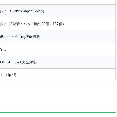
あり（Lucky Wagon Spins）
あり（2段階：ベット額の60倍 / 157倍）
xBomb・Mining機能搭載
なし
iOS / Android 完全対応
2021年7月