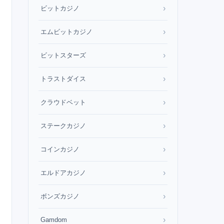
›
ビットカジノ
›
エムビットカジノ
›
ビットスターズ
›
トラストダイス
›
クラウドベット
›
ステークカジノ
›
コインカジノ
›
エルドアカジノ
›
ボンズカジノ
›
Gamdom