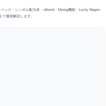
シンボル配当表・xBomb・Mining機能・Lucky Wagon
交えて徹底解説します。