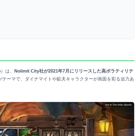
mb）は、
Nolimit City社が2021年7月にリリースした高ボラティリテ
がテーマで、ダイナマイトや鉱夫キャラクターが画面を彩る迫力あ