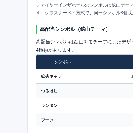
ファイヤーインザホールのシンボルは鉱山テー
す。クラスターペイ方式で、同一シンボル3個以
高配当シンボル（鉱山テーマ）
高配当シンボルは鉱山をモチーフにしたデザ
4種類があります。
シンボル
鉱夫キャラ
つるはし
ランタン
ブーツ