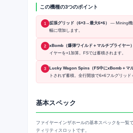
この機種の3つのポイント
拡張グリッド（6×3→最大6×6）
— Mini
1
幅に増加します。
xBomb（爆弾ワイルド＋マルチプライヤー
2
イヤーを+1加算。FSでは蓄積されます。
Lucky Wagon Spins（FS中にxBom
3
トされず蓄積。全行開放で6×6フルグリッ
基本スペック
ファイヤーインザホールの基本スペックを一覧でまと
ティリティスロットです。