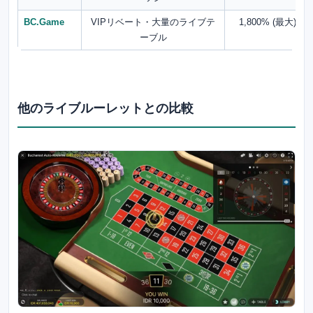
BC.Game
VIPリベート・大量のライブテ
1,800% (最大)
ーブル
他のライブルーレットとの比較