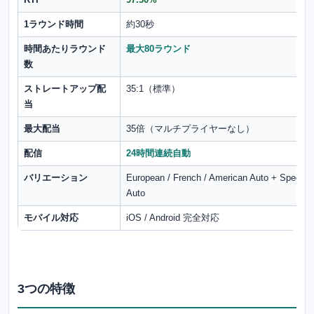
1ラウンド時間
約30秒
時間あたりラウンド
最大80ラウンド
数
ストレートアップ配
35:1（標準）
当
最大配当
35倍（マルチプライヤーなし）
配信
24時間連続自動
バリエーション
European / French / American Auto + Speed
Auto
モバイル対応
iOS / Android 完全対応
3つの特徴