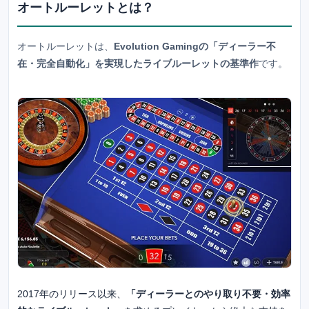
オートルーレットとは？
オートルーレットは、
Evolution Gamingの「ディーラー不
在・完全自動化」を実現したライブルーレットの基準作
です。
2017年のリリース以来、
「ディーラーとのやり取り不要・効率