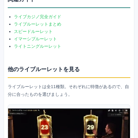
ライブカジノ完全ガイド
ライブルーレットまとめ
スピードルーレット
イマーシブルーレット
ライトニングルーレット
他のライブルーレットを見る
ライブルーレットは全11種類。それぞれに特徴があるので、自
分に合ったものを選びましょう。