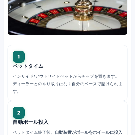
1
ベットタイム
インサイド/アウトサイドベットからチップを置きます。
ディーラーとのやり取りはなく自分のペースで賭けられま
す。
2
自動ボール投入
ベットタイム終了後、
自動装置がボールをホイールに投入