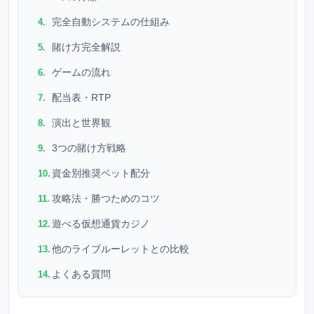
完全自動システムの仕組み
賭け方完全解説
ゲームの流れ
配当表・RTP
演出と世界観
3つの賭け方戦略
資金別推奨ベット配分
攻略法・勝つためのコツ
遊べる仮想通貨カジノ
他のライブルーレットとの比較
よくある質問