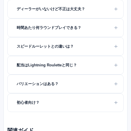
ディーラーがいないけど不正は大丈夫？
時間あたり何ラウンドプレイできる？
スピードルーレットとの違いは？
配当はLightning Rouletteと同じ？
バリエーションはある？
初心者向け？
関連ガイド