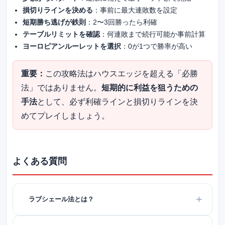
損切りラインを決める
：事前に最大連敗数を設定
短期勝ち逃げが鉄則
：2〜3回勝ったら利確
テーブルリミットを確認
：何連敗まで続行可能か事前計算
ヨーロピアンルーレットを選択
：0が1つで勝率が高い
重要：
この攻略法はハウスエッジを超える「必勝
法」ではありません。
短期的に利益を狙うための
手法
として、必ず利確ラインと損切りラインを決
めてプレイしましょう。
よくある質問
ラブシェール法とは？