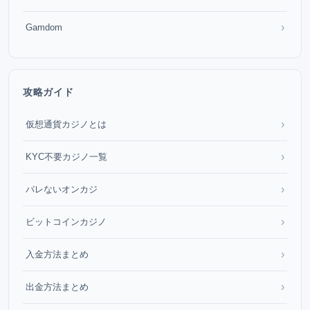
›
Gamdom
攻略ガイド
›
仮想通貨カジノとは
›
KYC不要カジノ一覧
›
バレないオンカジ
›
ビットコインカジノ
›
入金方法まとめ
›
出金方法まとめ