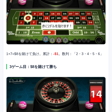
1+7=$8を賭けて負け。累計：
-$1
。数列：「2・3・4・5・6」
3ゲーム目：$8を賭けて勝ち