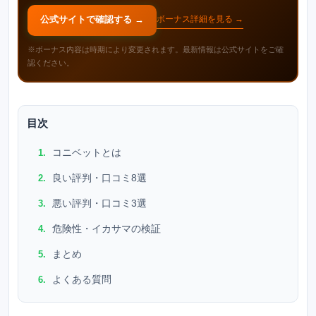
公式サイトで確認する →
ボーナス詳細を見る →
※ボーナス内容は時期により変更されます。最新情報は公式サイトをご確
認ください。
目次
コニベットとは
良い評判・口コミ8選
悪い評判・口コミ3選
危険性・イカサマの検証
まとめ
よくある質問