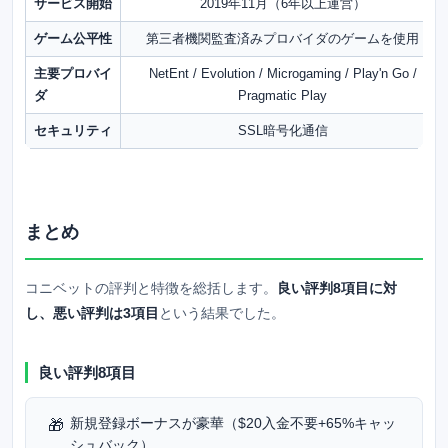
サービス開始
2019年11月（6年以上運営）
ゲーム公平性
第三者機関監査済みプロバイダのゲームを使用
主要プロバイ
NetEnt / Evolution / Microgaming / Play'n Go /
ダ
Pragmatic Play
セキュリティ
SSL暗号化通信
まとめ
コニベットの評判と特徴を総括します。
良い評判8項目に対
し、悪い評判は3項目
という結果でした。
良い評判8項目
新規登録ボーナスが豪華（$20入金不要+65%キャッ
🎁
シュバック）