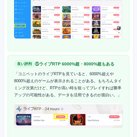
⑤ライブRTP 6000%超・8000%超もある
良い評判
「コニベットのライブRTPを見ていると、6000%超えや
8000%超えのゲームが表示されることがある。もちろんタイ
ミング次第だけど、RTPが高い時を狙ってプレイすれば勝率
アップの可能性がある。データを活用できるのが面白い。」