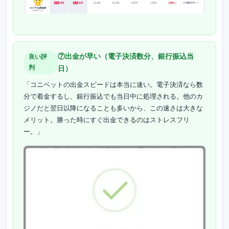
⑦出金が早い（電子決済数分、銀行振込当
良い評
判
日）
「コニベットの出金スピードは本当に速い。電子決済なら数
分で着金するし、銀行振込でも当日中に処理される。他のカ
ジノだと翌日以降になることも多いから、この速さは大きな
メリット。勝った時にすぐ出金できるのはストレスフリ
ー。」