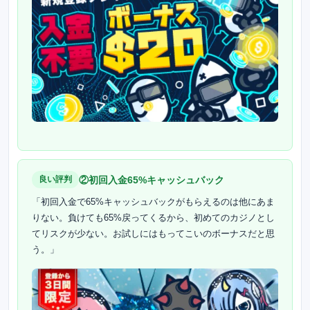
②初回入金65%キャッシュバック
良い評判
「初回入金で65%キャッシュバックがもらえるのは他にあま
りない。負けても65%戻ってくるから、初めてのカジノとし
てリスクが少ない。お試しにはもってこいのボーナスだと思
う。」