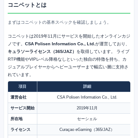
コニベットとは
まずはコニベットの基本スペックを確認しましょう。
コニベットは2019年11月にサービスを開始したオンラインカジ
ノです。
CSA Polisen Information Co., Ltd.
が運営しており、
キュラソーライセンス（365/JAZ）
を取得しています。 ライブ
RTP機能やVIPレベル降格なしといった独自の特徴を持ち、カ
ジュアルプレイヤーからヘビーユーザーまで幅広い層に支持さ
れています。
項目
詳細
運営会社
CSA Polisen Information Co., Ltd.
サービス開始
2019年11月
所在地
セーシェル
ライセンス
Curaçao eGaming（365/JAZ）