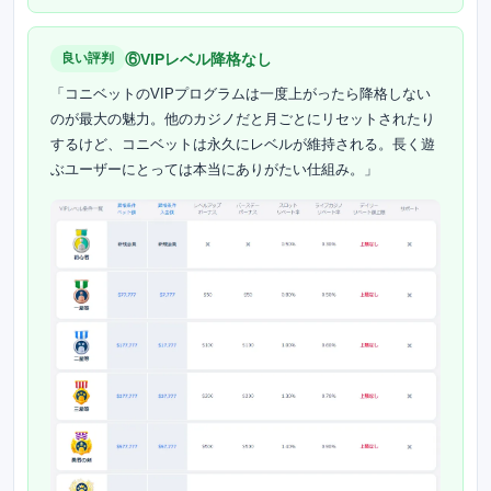
⑥VIPレベル降格なし
良い評判
「コニベットのVIPプログラムは一度上がったら降格しない
のが最大の魅力。他のカジノだと月ごとにリセットされたり
するけど、コニベットは永久にレベルが維持される。長く遊
ぶユーザーにとっては本当にありがたい仕組み。」