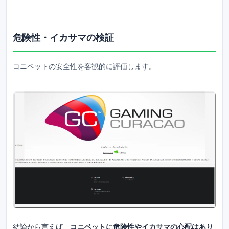
危険性・イカサマの検証
コニベットの安全性を客観的に評価します。
結論から言えば、
コニベットに危険性やイカサマの心配はあり