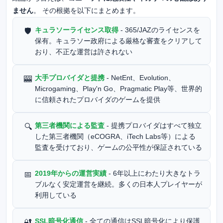
ません
。 その根拠を以下にまとめます。
キュラソーライセンス取得
- 365/JAZのライセンスを
🛡️
保有。キュラソー政府による厳格な審査をクリアして
おり、不正な運営は許されない
大手プロバイダと提携
- NetEnt、Evolution、
🎰
Microgaming、Play'n Go、Pragmatic Play等、世界的
に信頼されたプロバイダのゲームを提供
第三者機関による監査
- 提携プロバイダはすべて独立
🔍
した第三者機関（eCOGRA、iTech Labs等）による
監査を受けており、ゲームの公平性が保証されている
2019年からの運営実績
- 6年以上にわたり大きなトラ
📅
ブルなく安定運営を継続。多くの日本人プレイヤーが
利用している
SSL暗号化通信
- 全ての通信はSSL暗号化により保護
🔐