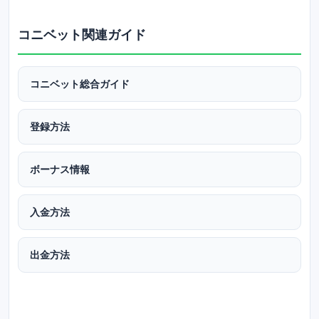
コニベット関連ガイド
コニベット総合ガイド
登録方法
ボーナス情報
入金方法
出金方法