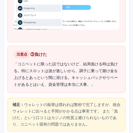
③負けた
注意点
「コニベットに限った話ではないけど、結局負ける時は負け
る。特にスロットは波が激しいから、調子に乗って賭け金を
上げるとあっという間に溶ける。キャッシュバックやリベー
トがあるとはいえ、資金管理は本当に大事。」
補足：
ウォレットの振替は慣れれば数秒で完了しますが、統合
ウォレットに比べると手間がかかる点は事実です。 また「負
けた」という口コミはカジノの性質上避けられないものであ
り、コニベット固有の問題ではありません。