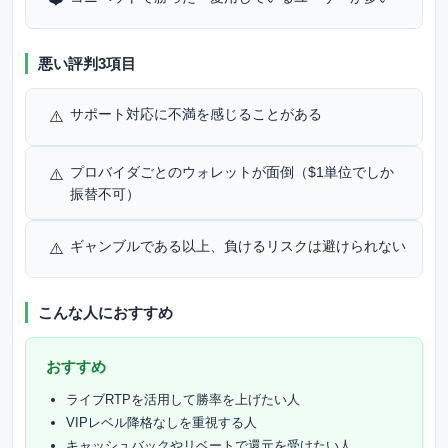
悪い評判3項目
サポート対応に不満を感じることがある
⚠️
プロバイダごとのウォレットが面倒（$1単位でしか
⚠️
振替不可）
ギャンブルである以上、負けるリスクは避けられない
⚠️
こんな人におすすめ
おすすめ
ライブRTPを活用して勝率を上げたい人
VIPレベル降格なしを重視する人
キャッシュバックやリベートで還元を受けたい人