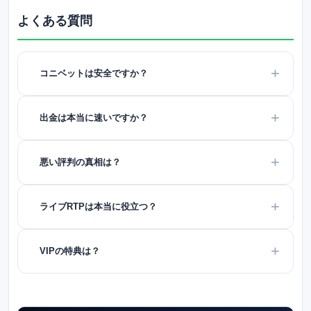
よくある質問
コニベットは安全ですか？
出金は本当に速いですか？
悪い評判の真相は？
ライブRTPは本当に役立つ？
VIPの特典は？