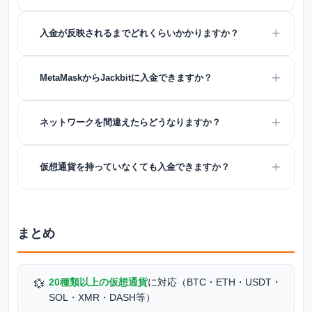
入金が反映されるまでどれくらいかかりますか？
MetaMaskからJackbitに入金できますか？
ネットワークを間違えたらどうなりますか？
仮想通貨を持っていなくても入金できますか？
まとめ
20種類以上の仮想通貨
に対応（BTC・ETH・USDT・
💱
SOL・XMR・DASH等）