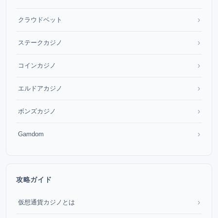
›
クラウドベット
›
ステークカジノ
›
コインカジノ
›
エルドアカジノ
›
ボンズカジノ
›
Gamdom
攻略ガイド
›
仮想通貨カジノとは