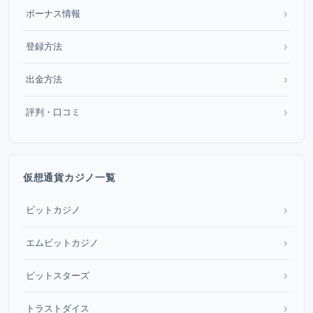
›
ボーナス情報
›
登録方法
›
出金方法
›
評判・口コミ
仮想通貨カジノ一覧
›
ビットカジノ
›
エムビットカジノ
›
ビットスターズ
›
トラストダイス