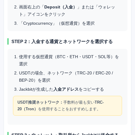
画面右上の「
Deposit（入金）
」または「ウォレッ
ト」アイコンをクリック
「Cryptocurrency」（仮想通貨）を選択
STEP 2：入金する通貨とネットワークを選択する
使用する仮想通貨（BTC・ETH・USDT・SOL等）を
選択
USDTの場合、ネットワーク（TRC-20 / ERC-20 /
BEP-20）を選択
Jackbitが生成した
入金アドレス
をコピーする
USDT推奨ネットワーク：
手数料が最も安い
TRC-
20（Tron）
を使用することをおすすめします。