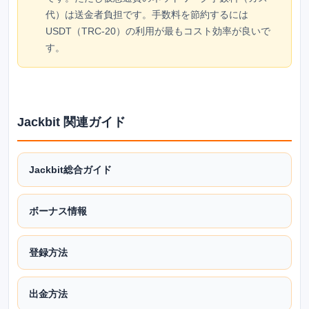
代）は送金者負担です。手数料を節約するには
USDT（TRC-20）の利用が最もコスト効率が良いで
す。
Jackbit 関連ガイド
Jackbit総合ガイド
ボーナス情報
登録方法
出金方法