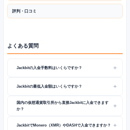
評判・口コミ
よくある質問
Jackbitの入金手数料はいくらですか？
Jackbitの最低入金額はいくらですか？
国内の仮想通貨取引所から直接Jackbitに入金できます
か？
JackbitでMonero（XMR）やDASHで入金できますか？