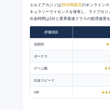
エルドアカジノ
は
2016年設立
のオンラインカ
キュラソーライセンスを保有し、ライブカジノ
出金時間は2分と業界最速クラスの処理速度
評価項目
信頼性
★
ボーナス
ゲーム数
★
出金スピード
VIP
★★