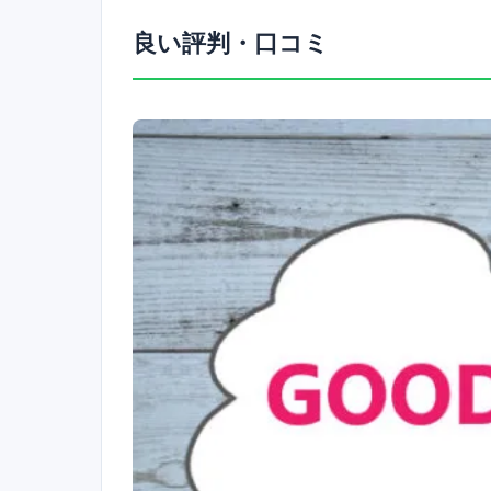
良い評判・口コミ