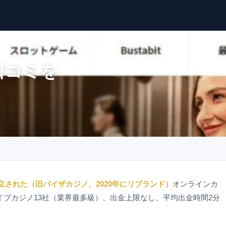
口コミを
設立された（旧パイザカジノ、2020年にリブランド）
オンラインカ
イブカジノ13社（業界最多級）、出金上限なし、平均出金時間2分