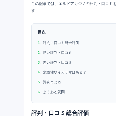
この記事では、
エルドアカジノ
の評判・口コミ
す。
目次
評判・口コミ総合評価
良い評判・口コミ
悪い評判・口コミ
危険性やイカサマはある？
評判まとめ
よくある質問
評判・口コミ総合評価