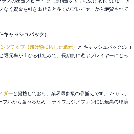
クラスの出金スピードで、勝利金をすぐに受け取れる点は
エル
レスなく資金を引き出せると多くのプレイヤーから絶賛されて
プ+キャッシュバック）
リングチップ（賭け額に応じた還元）
と キャッシュバックの両
ほど還元率が上がる仕組みで、長期的に遊ぶプレイヤーにとっ
イダー
と提携しており、業界最多級の品揃えです。 バカラ、
ーブルから選べるため、 ライブカジノファンには最高の環境