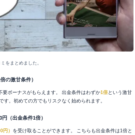
コミをまとめました。
1倍の激甘条件）
不要ボーナスがもらえます。 出金条件はわずか
1倍
という激甘
評です。初めての方でもリスクなく始められます。
00円（出金条件1倍）
00円）
を受け取ることができます。 こちらも出金条件は1倍と