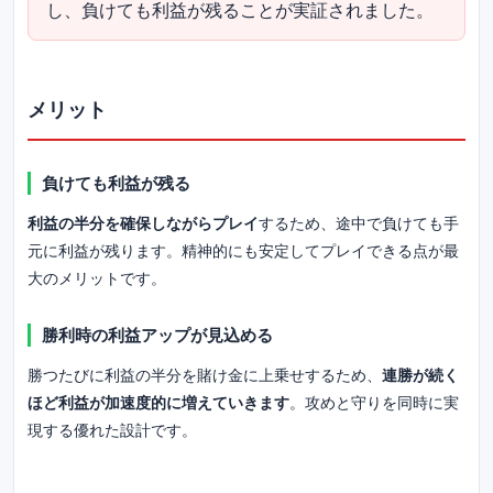
し、負けても利益が残ることが実証されました。
メリット
負けても利益が残る
利益の半分を確保しながらプレイ
するため、途中で負けても手
元に利益が残ります。精神的にも安定してプレイできる点が最
大のメリットです。
勝利時の利益アップが見込める
勝つたびに利益の半分を賭け金に上乗せするため、
連勝が続く
ほど利益が加速度的に増えていきます
。攻めと守りを同時に実
現する優れた設計です。