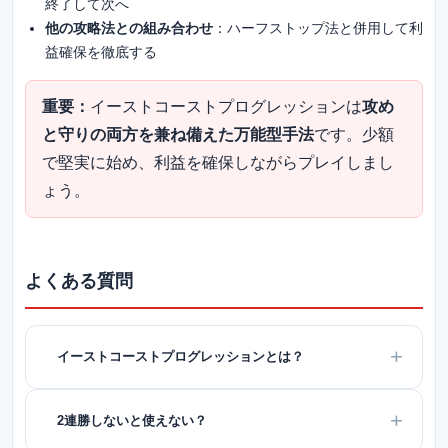
終了して次へ
他の攻略法との組み合わせ
：ハーフストップ法と併用して利
益確保を徹底する
重要：
イーストコーストプログレッションは
攻め
と守りの両方を兼ね備えた万能型手法
です。少額
で堅実に始め、利益を確保しながらプレイしまし
ょう。
よくある質問
イーストコーストプログレッションとは？
2連勝しないと使えない？