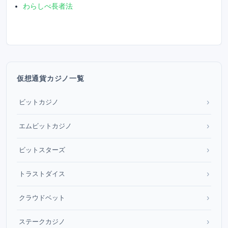
わらしべ長者法
仮想通貨カジノ一覧
›
ビットカジノ
›
エムビットカジノ
›
ビットスターズ
›
トラストダイス
›
クラウドベット
›
ステークカジノ