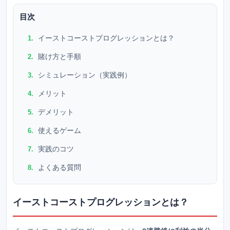
目次
イーストコーストプログレッションとは？
賭け方と手順
シミュレーション（実践例）
メリット
デメリット
使えるゲーム
実践のコツ
よくある質問
イーストコーストプログレッションとは？