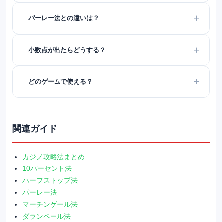
パーレー法との違いは？
小数点が出たらどうする？
どのゲームで使える？
関連ガイド
カジノ攻略法まとめ
10パーセント法
ハーフストップ法
パーレー法
マーチンゲール法
ダランベール法