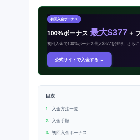
初回入金ボーナス
最大$377
100%ボーナス
+ 
初回入金で100%ボーナス最大$377を獲得。さら
公式サイトで入金する →
目次
入金方法一覧
入金手順
初回入金ボーナス