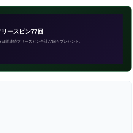
フリースピン77回
に7日間連続フリースピン合計77回もプレゼント。