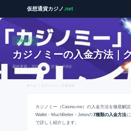
仮想通貨カジノ
.net
入金ガイド
カジノミー
の入金方法｜
最終更新：2026年
読了目安：約8分
ホーム
/
カジノミー
/
入金方法
カジノミー
（
Casino.me
）の入金方法を徹底解説し
Wallet・MuchBetter・Jetonの
7種類の入金方法
で詳しく紹介します。