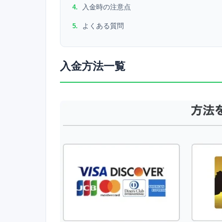
入金時の注意点
よくある質問
入金方法一覧