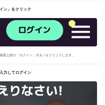
イン」をクリック
画面上部の「ログイン」ボタンをクリックします。
入力してログイン