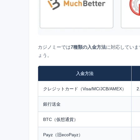
カジノミー
では
7種類の入金方法
に対応していま
ょう。
入金方法
クレジットカード（Visa/MC/JCB/AMEX）
2
銀行送金
BTC（仮想通貨）
Payz（旧ecoPayz）