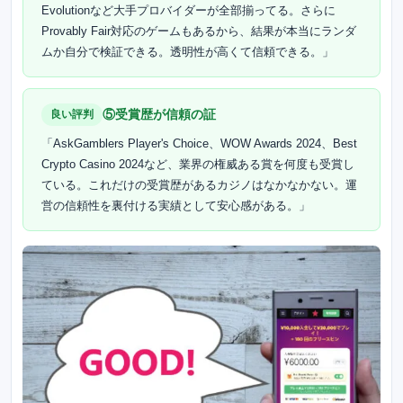
Evolutionなど大手プロバイダーが全部揃ってる。さらに
Provably Fair対応のゲームもあるから、結果が本当にランダ
ムか自分で検証できる。透明性が高くて信頼できる。」
⑤受賞歴が信頼の証
良い評判
「AskGamblers Player's Choice、WOW Awards 2024、Best
Crypto Casino 2024など、業界の権威ある賞を何度も受賞し
ている。これだけの受賞歴があるカジノはなかなかない。運
営の信頼性を裏付ける実績として安心感がある。」