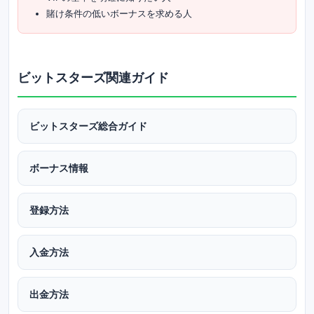
賭け条件の低いボーナスを求める人
ビットスターズ関連ガイド
ビットスターズ総合ガイド
ボーナス情報
登録方法
入金方法
出金方法