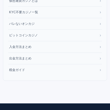
›
仮想通貨カジノとは
›
KYC不要カジノ一覧
›
バレないオンカジ
›
ビットコインカジノ
›
入金方法まとめ
›
出金方法まとめ
›
税金ガイド