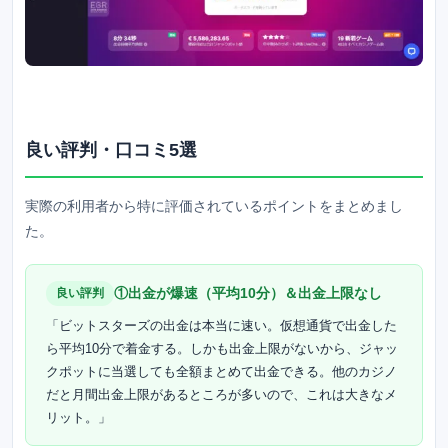
良い評判・口コミ5選
実際の利用者から特に評価されているポイントをまとめまし
た。
①出金が爆速（平均10分）＆出金上限なし
良い評判
「ビットスターズの出金は本当に速い。仮想通貨で出金した
ら平均10分で着金する。しかも出金上限がないから、ジャッ
クポットに当選しても全額まとめて出金できる。他のカジノ
だと月間出金上限があるところが多いので、これは大きなメ
リット。」