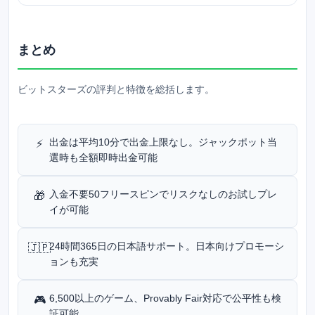
まとめ
ビットスターズの評判と特徴を総括します。
出金は平均10分で出金上限なし。ジャックポット当
⚡
選時も全額即時出金可能
入金不要50フリースピンでリスクなしのお試しプレ
🎁
イが可能
24時間365日の日本語サポート。日本向けプロモーシ
🇯🇵
ョンも充実
6,500以上のゲーム、Provably Fair対応で公平性も検
🎮
証可能