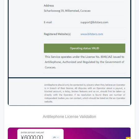
Antillephone License Validation