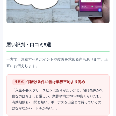
悪い評判・口コミ5選
一方で、注意すべきポイントや改善を求める声もあります。正
直にお伝えします。
①賭け条件40倍は業界平均より高め
注意点
「入金不要50フリースピンはありがたいけど、賭け条件が40
倍なのはちょっと厳しい。業界平均は20〜30倍くらいだし、
有効期限も7日間と短い。ボーナスを出金まで持っていくの
はなかなかハードルが高い。」