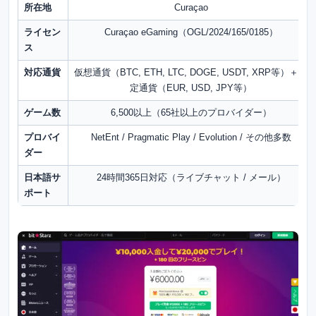
所在地
Curaçao
ライセン
Curaçao eGaming（OGL/2024/165/0185）
ス
対応通貨
仮想通貨（BTC, ETH, LTC, DOGE, USDT, XRP等）＋法
定通貨（EUR, USD, JPY等）
ゲーム数
6,500以上（65社以上のプロバイダー）
プロバイ
NetEnt / Pragmatic Play / Evolution / その他多数
ダー
日本語サ
24時間365日対応（ライブチャット / メール）
ポート