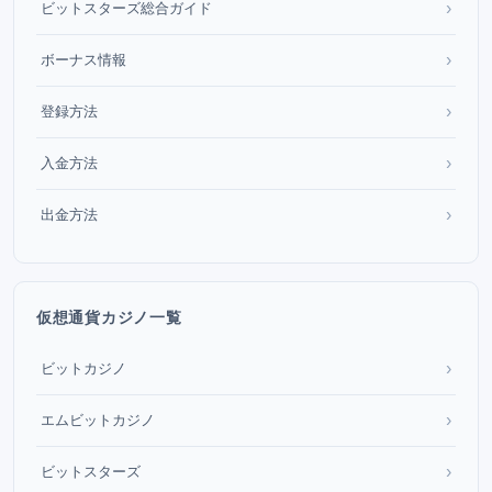
›
ビットスターズ総合ガイド
›
ボーナス情報
›
登録方法
›
入金方法
›
出金方法
仮想通貨カジノ一覧
›
ビットカジノ
›
エムビットカジノ
›
ビットスターズ