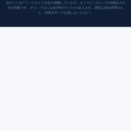
当サイトはアフィリエイト広告を掲載しています。オンラインカジノは18歳以上の
方が対象です。ギャンブルには依存性のリスクがあります。適切な資金管理のも
と、節度を守ってお楽しみください。