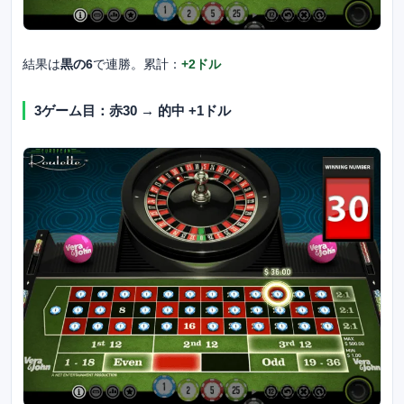
結果は
黒の6
で連勝。累計：
+2ドル
3ゲーム目：赤30 → 的中 +1ドル