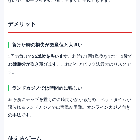
なので、ルーレット初心者でもすぐに実践できます。
デメリット
負けた時の損失が35単位と大きい
1回の負けで
35単位を失います
。利益は1回1単位なので、
1敗で
35連勝分が吹き飛びます
。これがベアビック法最大のリスクで
す。
ランドカジノでは時間的に難しい
35ヶ所にチップを置くのに時間がかかるため、ベットタイムが
限られるランドカジノでは実践が困難。
オンラインカジノ向き
の手法
です。
使えるゲーム