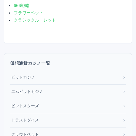
666戦略
フラワーベット
クラシックルーレット
仮想通貨カジノ一覧
›
ビットカジノ
›
エムビットカジノ
›
ビットスターズ
›
トラストダイス
›
クラウドベット