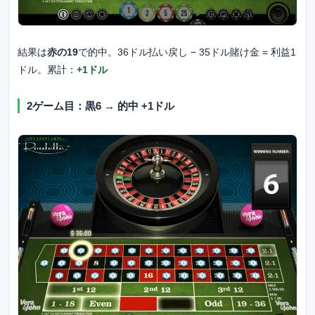
結果は
赤の19
で的中。36ドル払い戻し − 35ドル賭け金 = 利益1
ドル。累計：
+1ドル
2ゲーム目：黒6 → 的中 +1ドル